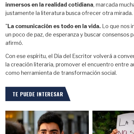
inmersos en la realidad cotidiana
, marcada muchas
justamente la literatura busca ofrecer otra mirada.
"
La comunicación es todo en la vida.
Lo que nos i
un poco de paz, de esperanza y buscar consensos p
afirmó.
Con ese espíritu, el Día del Escritor volverá a conve
la creación literaria, promover el encuentro entre au
como herramienta de transformación social.
TE PUEDE INTERESAR