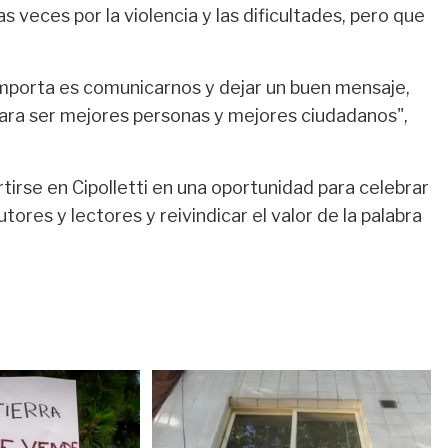
 veces por la violencia y las dificultades, pero que
mporta es comunicarnos y dejar un buen mensaje,
ara ser mejores personas y mejores ciudadanos",
rtirse en Cipolletti en una oportunidad para celebrar
tores y lectores y reivindicar el valor de la palabra