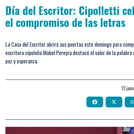
Día del Escritor: Cipolletti c
el compromiso de las letras
La Casa del Escritor abrirá sus puertas este domingo para compa
escritora cipoleña Mabel Pereyra destacó el valor de la palabr
paz y esperanza.
13 jun