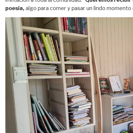
poesía,
algo para comer y pasar un lindo momento e