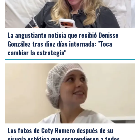
La angustiante noticia que recibió Denisse
González tras diez días internada: "Toca
cambiar la estrategia"
Las fotos de Coty Romero después de su
cirugía estética que sorprendieron a todos