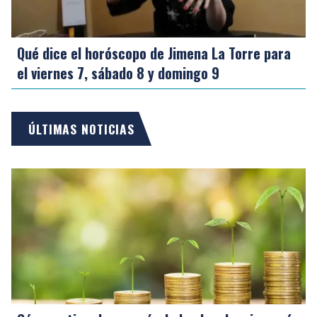
Qué dice el horóscopo de Jimena La Torre para
el viernes 7, sábado 8 y domingo 9
ÚLTIMAS NOTICIAS