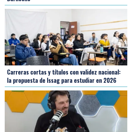
Carreras cortas y títulos con validez nacional:
la propuesta de Issag para estudiar en 2026