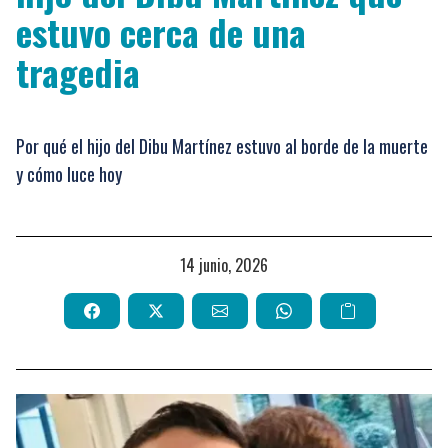
estuvo cerca de una
tragedia
Por qué el hijo del Dibu Martínez estuvo al borde de la muerte
y cómo luce hoy
14 junio, 2026