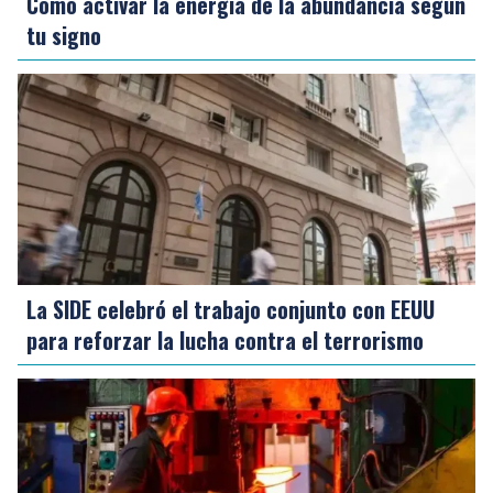
Cómo activar la energía de la abundancia según
tu signo
La SIDE celebró el trabajo conjunto con EEUU
para reforzar la lucha contra el terrorismo