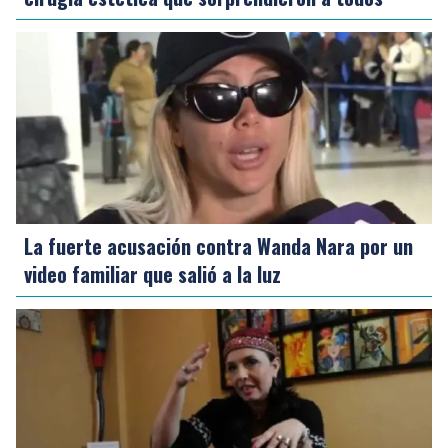
La fuerte acusación contra Wanda Nara por un
video familiar que salió a la luz