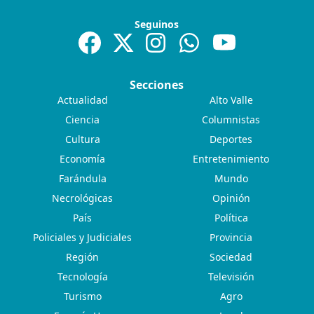
Seguinos
Secciones
Actualidad
Alto Valle
Ciencia
Columnistas
Cultura
Deportes
Economía
Entretenimiento
Farándula
Mundo
Necrológicas
Opinión
País
Política
Policiales y Judiciales
Provincia
Región
Sociedad
Tecnología
Televisión
Turismo
Agro