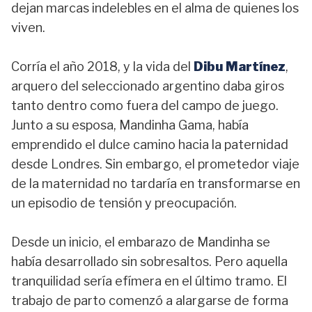
dejan marcas indelebles en el alma de quienes los
viven.
Corría el año 2018, y la vida del
Dibu Martínez
,
arquero del seleccionado argentino daba giros
tanto dentro como fuera del campo de juego.
Junto a su esposa, Mandinha Gama, había
emprendido el dulce camino hacia la paternidad
desde Londres. Sin embargo, el prometedor viaje
de la maternidad no tardaría en transformarse en
un episodio de tensión y preocupación.
Desde un inicio, el embarazo de Mandinha se
había desarrollado sin sobresaltos. Pero aquella
tranquilidad sería efímera en el último tramo. El
trabajo de parto comenzó a alargarse de forma