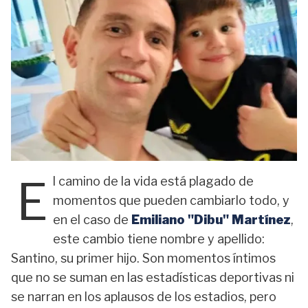
E
l camino de la vida está plagado de
momentos que pueden cambiarlo todo, y
en el caso de
Emiliano "Dibu" Martínez
,
este cambio tiene nombre y apellido:
Santino, su primer hijo. Son momentos íntimos
que no se suman en las estadísticas deportivas ni
se narran en los aplausos de los estadios, pero