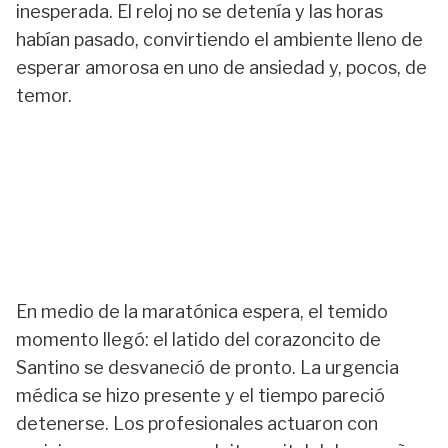
inesperada. El reloj no se detenía y las horas
habían pasado, convirtiendo el ambiente lleno de
esperar amorosa en uno de ansiedad y, pocos, de
temor.
En medio de la maratónica espera, el temido
momento llegó: el latido del corazoncito de
Santino se desvaneció de pronto. La urgencia
médica se hizo presente y el tiempo pareció
detenerse. Los profesionales actuaron con