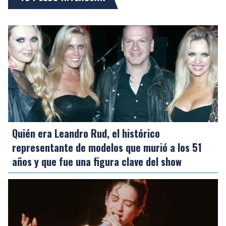
Quién era Leandro Rud, el histórico
representante de modelos que murió a los 51
años y que fue una figura clave del show