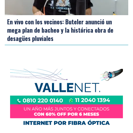
En vivo con los vecinos: Buteler anunció un
mega plan de bacheo y la histórica obra de
desagües pluviales