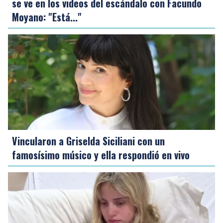
se ve en los videos del escándalo con Facundo
Moyano: "Está..."
Vincularon a Griselda Siciliani con un
famosísimo músico y ella respondió en vivo