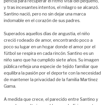
pericia para recuperar el ritmo vital del pequeño,
y tras incesantes intentos, el milagro se alcanzó.
Santino nació, pero no sin dejar una marca
indomable en el corazón de sus padres.
Superados aquellos días de angustia, el niño
creció rodeado de amor, encontrando poco a
poco su lugar en un hogar donde el amor por el
fútbol se respira en cada rincón. Santino es un
niño sano que ha cumplido siete años. Su imagen
pública refleja una especie de tejido familiar que
equilibra la pasión por el deporte con la necesidad
de mantener la privacidad de la familia Martínez
Gama.
A medida que crece, el parecido entre Santino y