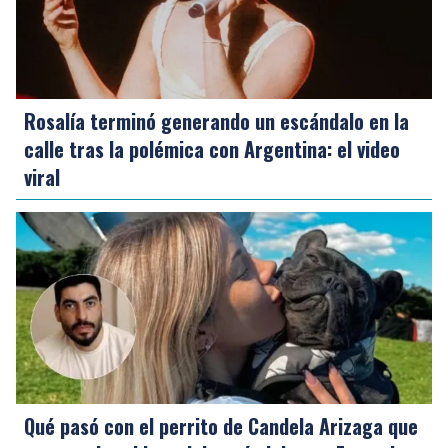
Rosalía terminó generando un escándalo en la
calle tras la polémica con Argentina: el video
viral
Qué pasó con el perrito de Candela Arizaga que