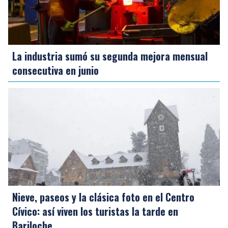
La industria sumó su segunda mejora mensual
consecutiva en junio
Nieve, paseos y la clásica foto en el Centro
Cívico: así viven los turistas la tarde en
Bariloche