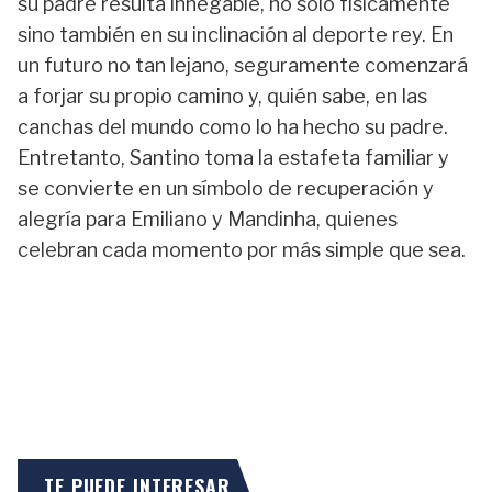
su padre resulta innegable, no solo físicamente
sino también en su inclinación al deporte rey. En
un futuro no tan lejano, seguramente comenzará
a forjar su propio camino y, quién sabe, en las
canchas del mundo como lo ha hecho su padre.
Entretanto, Santino toma la estafeta familiar y
se convierte en un símbolo de recuperación y
alegría para Emiliano y Mandinha, quienes
celebran cada momento por más simple que sea.
TE PUEDE INTERESAR