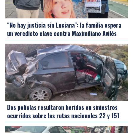
"No hay justicia sin Luciana": la familia espera
un veredicto clave contra Maximiliano Avilés
Dos policías resultaron heridos en siniestros
ocurridos sobre las rutas nacionales 22 y 151