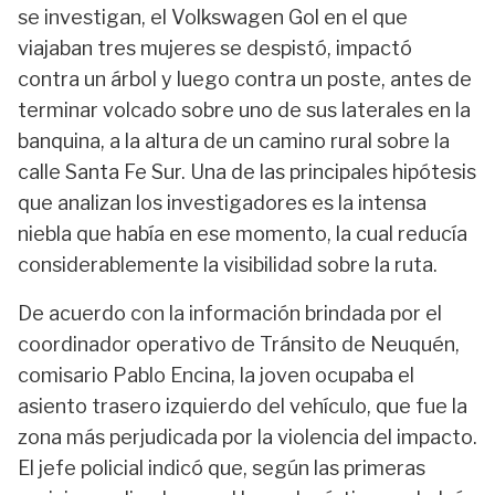
se investigan, el Volkswagen Gol en el que
viajaban tres mujeres se despistó, impactó
contra un árbol y luego contra un poste, antes de
terminar volcado sobre uno de sus laterales en la
banquina, a la altura de un camino rural sobre la
calle Santa Fe Sur. Una de las principales hipótesis
que analizan los investigadores es la intensa
niebla que había en ese momento, la cual reducía
considerablemente la visibilidad sobre la ruta.
De acuerdo con la información brindada por el
coordinador operativo de Tránsito de Neuquén,
comisario Pablo Encina, la joven ocupaba el
asiento trasero izquierdo del vehículo, que fue la
zona más perjudicada por la violencia del impacto.
El jefe policial indicó que, según las primeras