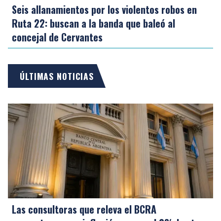
Seis allanamientos por los violentos robos en
Ruta 22: buscan a la banda que baleó al
concejal de Cervantes
ÚLTIMAS NOTICIAS
Las consultoras que releva el BCRA