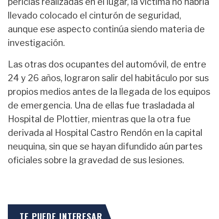
pericias realizadas en el lugar, la víctima no habría
llevado colocado el cinturón de seguridad,
aunque ese aspecto continúa siendo materia de
investigación.
Las otras dos ocupantes del automóvil, de entre
24 y 26 años, lograron salir del habitáculo por sus
propios medios antes de la llegada de los equipos
de emergencia. Una de ellas fue trasladada al
Hospital de Plottier, mientras que la otra fue
derivada al Hospital Castro Rendón en la capital
neuquina, sin que se hayan difundido aún partes
oficiales sobre la gravedad de sus lesiones.
TE PUEDE INTERESAR