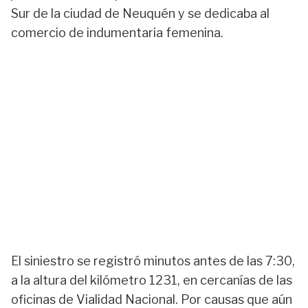
Sur de la ciudad de Neuquén y se dedicaba al
comercio de indumentaria femenina.
El siniestro se registró minutos antes de las 7:30,
a la altura del kilómetro 1231, en cercanías de las
oficinas de Vialidad Nacional. Por causas que aún