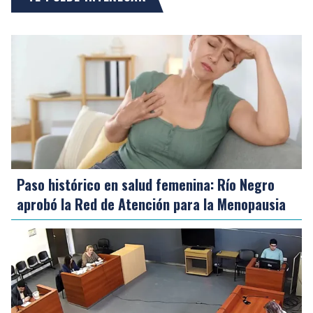
Paso histórico en salud femenina: Río Negro
aprobó la Red de Atención para la Menopausia