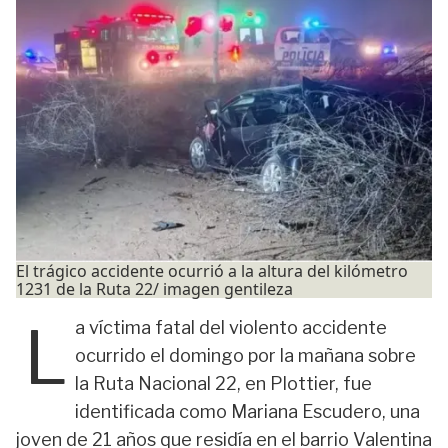
El trágico accidente ocurrió a la altura del kilómetro
1231 de la Ruta 22/ imagen gentileza
L
a víctima fatal del violento accidente
ocurrido el domingo por la mañana sobre
la Ruta Nacional 22, en Plottier, fue
identificada como Mariana Escudero, una
joven de 21 años que residía en el barrio Valentina