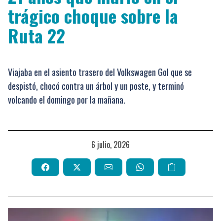
trágico choque sobre la
Ruta 22
Viajaba en el asiento trasero del Volkswagen Gol que se
despistó, chocó contra un árbol y un poste, y terminó
volcando el domingo por la mañana.
6 julio, 2026