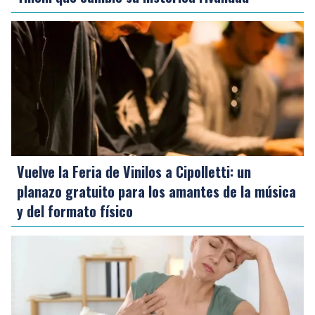
Vuelve la Feria de Vinilos a Cipolletti: un
planazo gratuito para los amantes de la música
y del formato físico