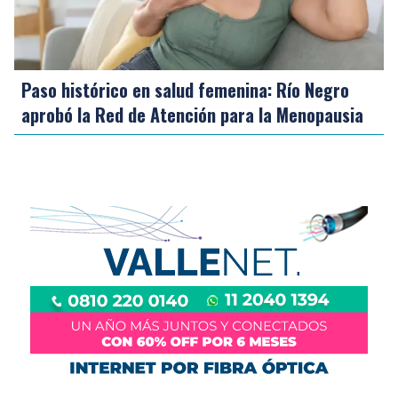
Paso histórico en salud femenina: Río Negro
aprobó la Red de Atención para la Menopausia