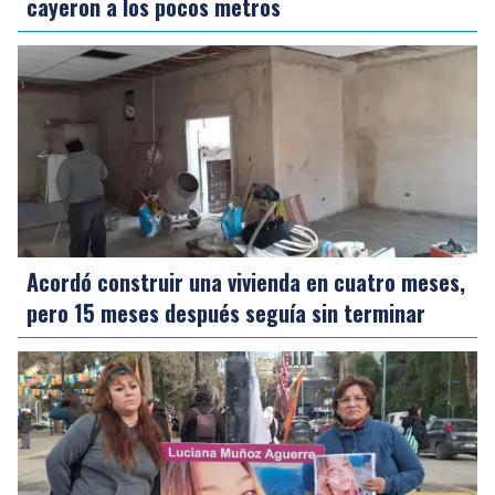
cayeron a los pocos metros
Acordó construir una vivienda en cuatro meses,
pero 15 meses después seguía sin terminar