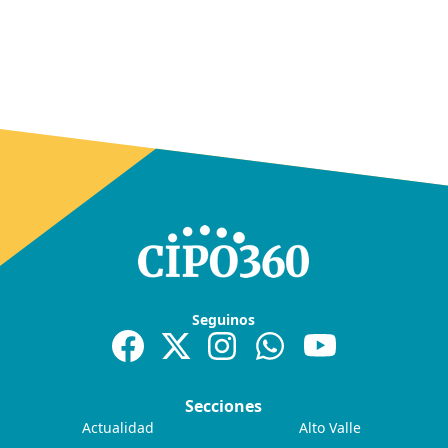
Seguinos
Secciones
Actualidad
Alto Valle