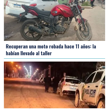
Recuperan una moto robada hace 11 años: la
habían llevado al taller