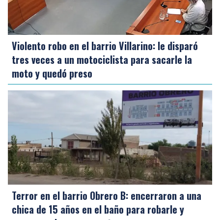
Violento robo en el barrio Villarino: le disparó
tres veces a un motociclista para sacarle la
moto y quedó preso
Terror en el barrio Obrero B: encerraron a una
chica de 15 años en el baño para robarle y