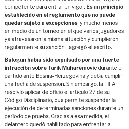
competente para entrar en vigor.
Es un principio
establecido en el reglamento que no puede
quedar sujeto a excepciones
, y mucho menos
en medio de un torneo en el que varios jugadores
ya atravesaron la misma situación y cumplieron
regularmente su sanción”, agregó el escrito.
Balogun había sido expulsado por una fuerte
infracción sobre Tarik Muharemovic
durante el
partido ante Bosnia-Herzegovina y debía cumplir
una fecha de suspensión. Sin embargo, la FIFA
resolvió aplicar de oficio el artículo 27 de su
Código Disciplinario, que permite suspender la
ejecución de determinadas sanciones durante un
período de prueba. Gracias a esa medida, el
delantero quedó habilitado para enfrentar a