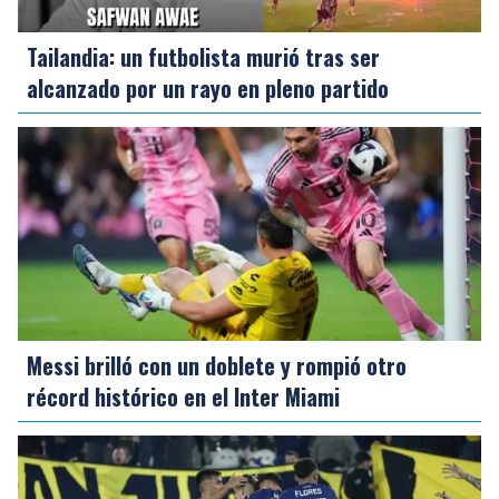
Tailandia: un futbolista murió tras ser
alcanzado por un rayo en pleno partido
Messi brilló con un doblete y rompió otro
récord histórico en el Inter Miami