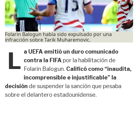
Folarin Balogun había sido expulsado por una
infracción sobre Tarik Muharemovic.
L
a UEFA emitió un duro comunicado
contra la FIFA
por la habilitación de
Folarin Balogun.
Calificó como “inaudita,
incomprensible e injustificable” la
decisión
de suspender la sanción que pesaba
sobre el delantero estadounidense.