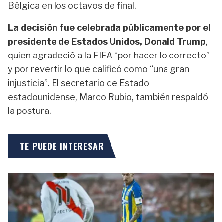
Bélgica en los octavos de final.
La decisión fue celebrada públicamente por el
presidente de Estados Unidos, Donald Trump
,
quien agradeció a la FIFA “por hacer lo correcto”
y por revertir lo que calificó como “una gran
injusticia”. El secretario de Estado
estadounidense, Marco Rubio, también respaldó
la postura.
TE PUEDE INTERESAR