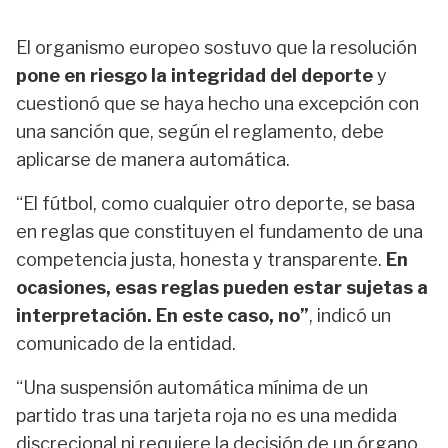
El organismo europeo sostuvo que la resolución
pone en riesgo la integridad del deporte
y
cuestionó que se haya hecho una excepción con
una sanción que, según el reglamento, debe
aplicarse de manera automática.
“El fútbol, como cualquier otro deporte, se basa
en reglas que constituyen el fundamento de una
competencia justa, honesta y transparente.
En
ocasiones, esas reglas pueden estar sujetas a
interpretación. En este caso, no”
,
indicó un
comunicado de la entidad.
“Una suspensión automática mínima de un
partido tras una tarjeta roja no es una medida
discrecional ni requiere la decisión de un órgano