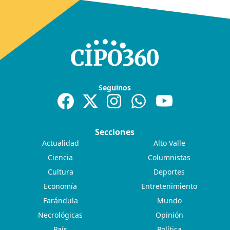
Seguinos
Secciones
Actualidad
Alto Valle
Ciencia
Columnistas
Cultura
Deportes
Economía
Entretenimiento
Farándula
Mundo
Necrológicas
Opinión
País
Política