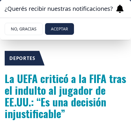
¿Querés recibir nuestras notificaciones?
NO, GRACIAS
ACEPTAR
DEPORTES
La UEFA criticó a la FIFA tras
el indulto al jugador de
EE.UU.: “Es una decisión
injustificable”