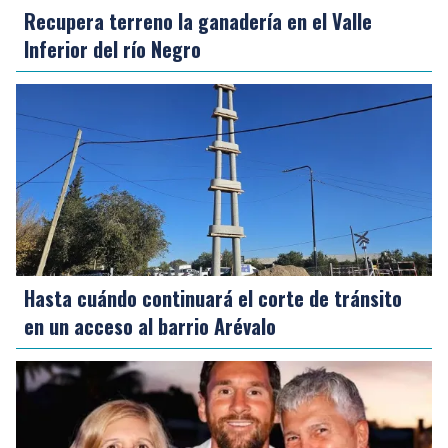
Recupera terreno la ganadería en el Valle
Inferior del río Negro
Hasta cuándo continuará el corte de tránsito
en un acceso al barrio Arévalo