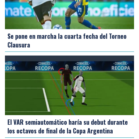
Se pone en marcha la cuarta fecha del Torneo
Clausura
El VAR semiautomático haría su debut durante
los octavos de final de la Copa Argentina