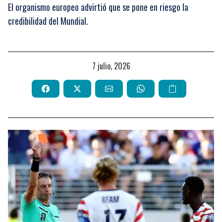
El organismo europeo advirtió que se pone en riesgo la
credibilidad del Mundial.
7 julio, 2026