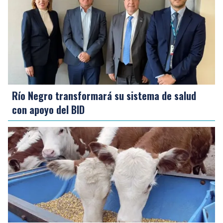
Río Negro transformará su sistema de salud
con apoyo del BID