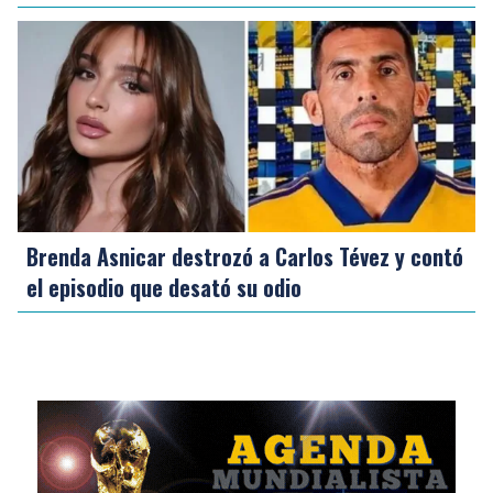
Brenda Asnicar destrozó a Carlos Tévez y contó
el episodio que desató su odio