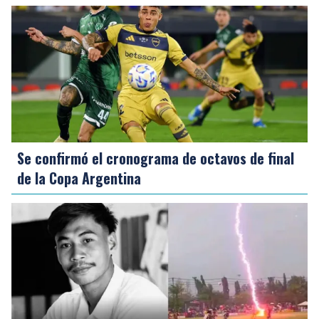
Se confirmó el cronograma de octavos de final
de la Copa Argentina