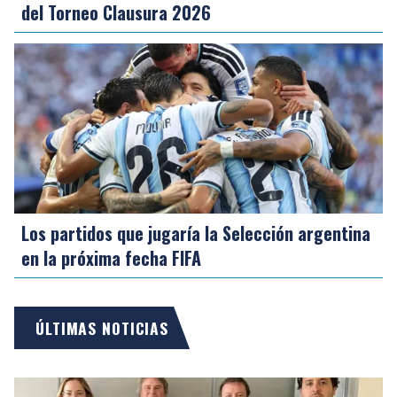
del Torneo Clausura 2026
Los partidos que jugaría la Selección argentina
en la próxima fecha FIFA
ÚLTIMAS NOTICIAS