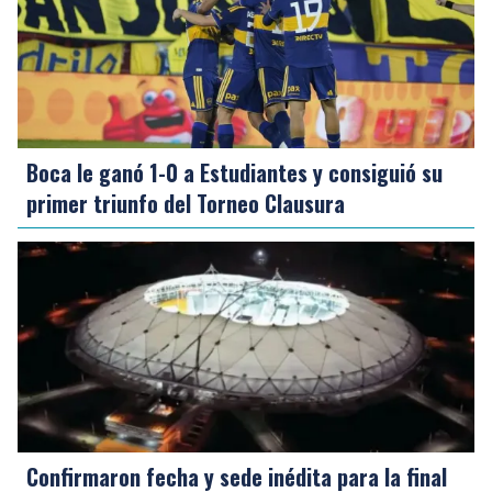
Boca le ganó 1-0 a Estudiantes y consiguió su
primer triunfo del Torneo Clausura
Confirmaron fecha y sede inédita para la final