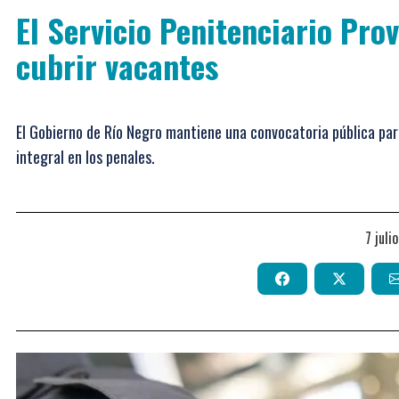
El Servicio Penitenciario Prov
cubrir vacantes
El Gobierno de Río Negro mantiene una convocatoria pública par
integral en los penales.
7 jul