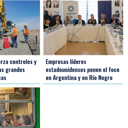
rza controles y
Empresas líderes
as grandes
estadounidenses ponen el foco
cas
en Argentina y en Río Negro