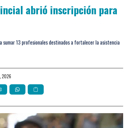
incial abrió inscripción para
a sumar 13 profesionales destinados a fortalecer la asistencia
io, 2026