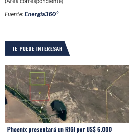
(Área correspondiente).
Fuente:
Energía360°
TE PUEDE INTERESAR
Phoenix presentará un RIGI por US$ 6.000