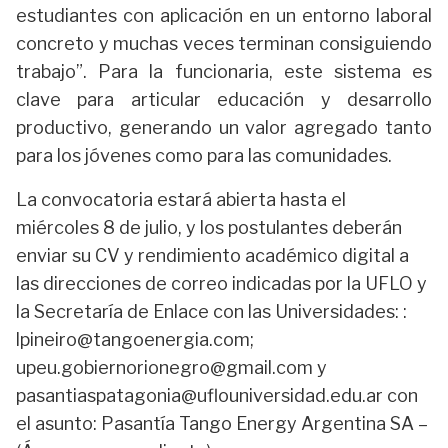
estudiantes con aplicación en un entorno laboral
concreto y muchas veces terminan consiguiendo
trabajo”. Para la funcionaria, este sistema es
clave para articular educación y desarrollo
productivo, generando un valor agregado tanto
para los jóvenes como para las comunidades.
La convocatoria estará abierta hasta el
miércoles 8 de julio, y los postulantes deberán
enviar su CV y rendimiento académico digital a
las direcciones de correo indicadas por la UFLO y
la Secretaría de Enlace con las Universidades: :
lpineiro@tangoenergia.com
;
upeu.gobiernorionegro@gmail.com
y
pasantiaspatagonia@uflouniversidad.edu.ar
con
el asunto: Pasantía Tango Energy Argentina SA –