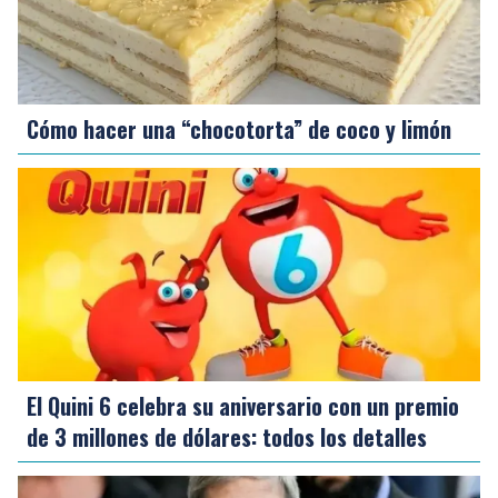
Cómo hacer una “chocotorta” de coco y limón
El Quini 6 celebra su aniversario con un premio
de 3 millones de dólares: todos los detalles