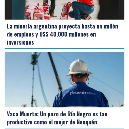
La minería argentina proyecta hasta un millón
de empleos y US$ 40.000 millones en
inversiones
Vaca Muerta: Un pozo de Río Negro es tan
productivo como el mejor de Neuquén