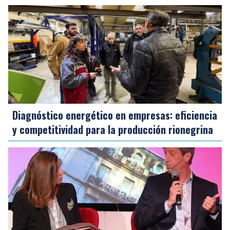
Diagnóstico energético en empresas: eficiencia
y competitividad para la producción rionegrina