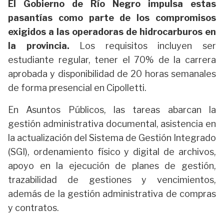
El Gobierno de Río Negro impulsa estas
pasantías como parte de los compromisos
exigidos a las operadoras de hidrocarburos en
la provincia.
Los requisitos incluyen ser
estudiante regular, tener el 70% de la carrera
aprobada y disponibilidad de 20 horas semanales
de forma presencial en Cipolletti.
En Asuntos Públicos, las tareas abarcan la
gestión administrativa documental, asistencia en
la actualización del Sistema de Gestión Integrado
(SGI), ordenamiento físico y digital de archivos,
apoyo en la ejecución de planes de gestión,
trazabilidad de gestiones y vencimientos,
además de la gestión administrativa de compras
y contratos.