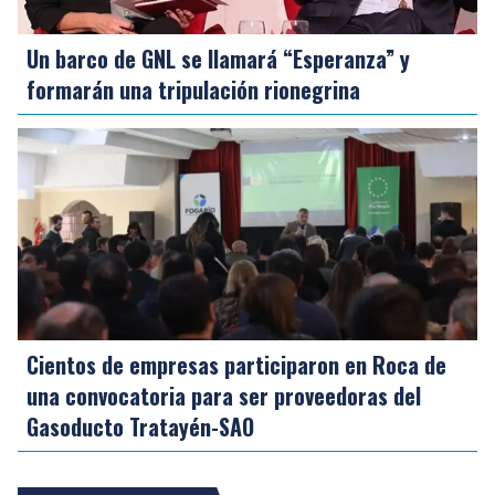
Un barco de GNL se llamará “Esperanza” y
formarán una tripulación rionegrina
Cientos de empresas participaron en Roca de
una convocatoria para ser proveedoras del
Gasoducto Tratayén-SAO