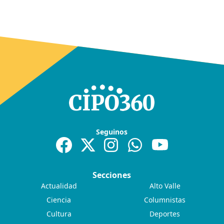
Seguinos
Secciones
Actualidad
Alto Valle
Ciencia
Columnistas
Cultura
Deportes