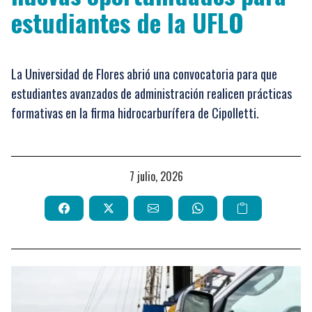
estudiantes de la UFLO
La Universidad de Flores abrió una convocatoria para que
estudiantes avanzados de administración realicen prácticas
formativas en la firma hidrocarburífera de Cipolletti.
7 julio, 2026