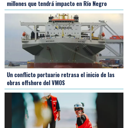
millones que tendrá impacto en Río Negro
Un conflicto portuario retrasa el inicio de las
obras offshore del VMOS