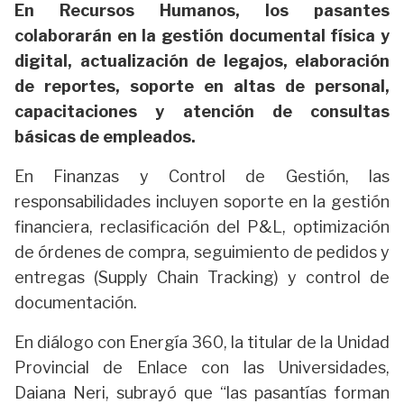
En Recursos Humanos, los pasantes
colaborarán en la gestión documental física y
digital, actualización de legajos, elaboración
de reportes, soporte en altas de personal,
capacitaciones y atención de consultas
básicas de empleados.
En Finanzas y Control de Gestión, las
responsabilidades incluyen soporte en la gestión
financiera, reclasificación del P&L, optimización
de órdenes de compra, seguimiento de pedidos y
entregas (Supply Chain Tracking) y control de
documentación.
En diálogo con Energía 360, la titular de la Unidad
Provincial de Enlace con las Universidades,
Daiana Neri, subrayó que “las pasantías forman