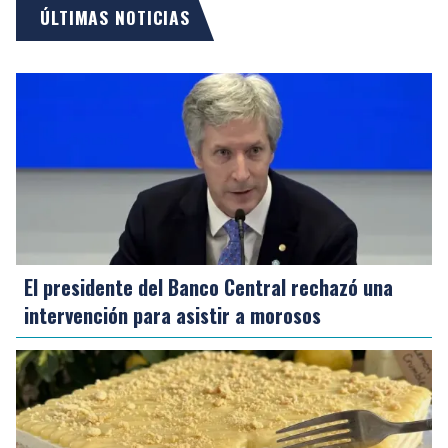
ÚLTIMAS NOTICIAS
El presidente del Banco Central rechazó una
intervención para asistir a morosos