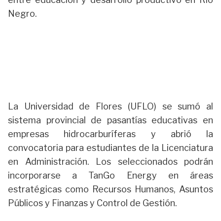
Negro.
La Universidad de Flores (UFLO) se sumó al
sistema provincial de pasantías educativas en
empresas hidrocarburíferas y abrió la
convocatoria para estudiantes de la Licenciatura
en Administración. Los seleccionados podrán
incorporarse a TanGo Energy en áreas
estratégicas como Recursos Humanos, Asuntos
Públicos y Finanzas y Control de Gestión.