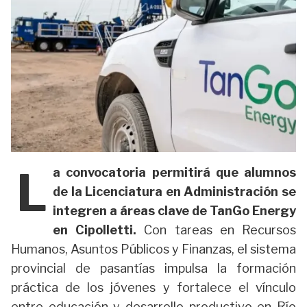
L
a convocatoria permitirá que alumnos
de la Licenciatura en Administración se
integren a áreas clave de TanGo Energy
en Cipolletti.
Con tareas en Recursos
Humanos, Asuntos Públicos y Finanzas, el sistema
provincial de pasantías impulsa la formación
práctica de los jóvenes y fortalece el vínculo
entre educación y desarrollo productivo en Río