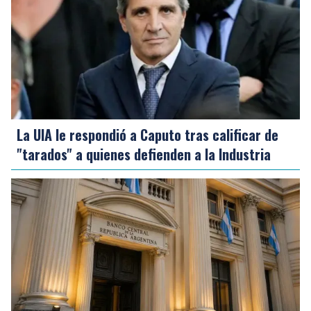
La UIA le respondió a Caputo tras calificar de
"tarados" a quienes defienden a la Industria