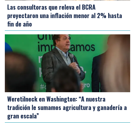
Las consultoras que releva el BCRA
proyectaron una inflación menor al 2% hasta
fin de año
Weretilneck en Washington: “A nuestra
tradición le sumamos agricultura y ganadería a
gran escala”