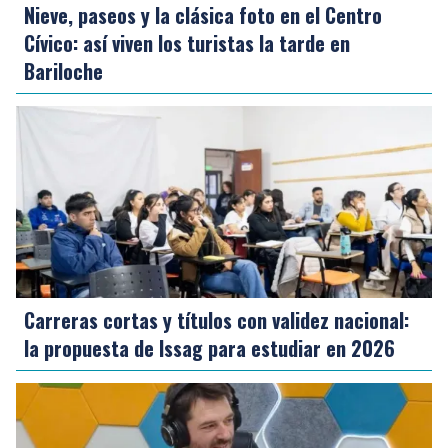
Nieve, paseos y la clásica foto en el Centro
Cívico: así viven los turistas la tarde en
Bariloche
Carreras cortas y títulos con validez nacional:
la propuesta de Issag para estudiar en 2026