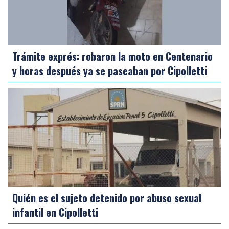
Trámite exprés: robaron la moto en Centenario
y horas después ya se paseaban por Cipolletti
Quién es el sujeto detenido por abuso sexual
infantil en Cipolletti