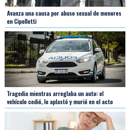
Avanza una causa por abuso sexual de menores
en Cipolletti
Tragedia mientras arreglaba un auto: el
vehículo cedió, lo aplastó y murió en el acto