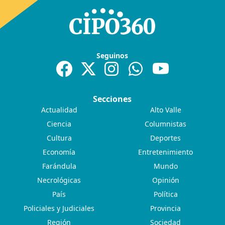
Seguinos
Secciones
Actualidad
Alto Valle
Ciencia
Columnistas
Cultura
Deportes
Economía
Entretenimiento
Farándula
Mundo
Necrológicas
Opinión
País
Política
Policiales y Judiciales
Provincia
Región
Sociedad