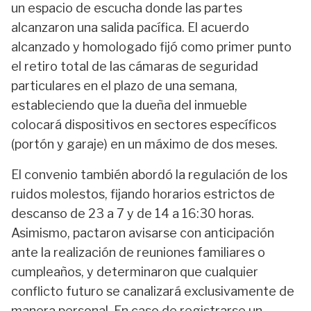
un espacio de escucha donde las partes
alcanzaron una salida pacífica. El acuerdo
alcanzado y homologado fijó como primer punto
el retiro total de las cámaras de seguridad
particulares en el plazo de una semana,
estableciendo que la dueña del inmueble
colocará dispositivos en sectores específicos
(portón y garaje) en un máximo de dos meses.
El convenio también abordó la regulación de los
ruidos molestos, fijando horarios estrictos de
descanso de 23 a 7 y de 14 a 16:30 horas.
Asimismo, pactaron avisarse con anticipación
ante la realización de reuniones familiares o
cumpleaños, y determinaron que cualquier
conflicto futuro se canalizará exclusivamente de
manera personal. En caso de registrarse un