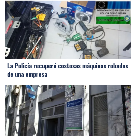
La Policía recuperó costosas máquinas robadas
de una empresa