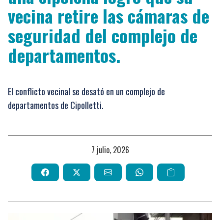
vecina retire las cámaras de
seguridad del complejo de
departamentos.
El conflicto vecinal se desató en un complejo de
departamentos de Cipolletti.
7 julio, 2026