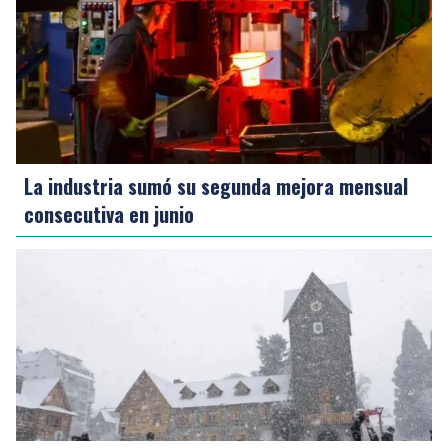
La industria sumó su segunda mejora mensual
consecutiva en junio