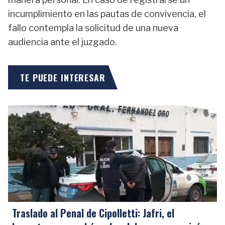
incumplimiento en las pautas de convivencia, el
fallo contempla la solicitud de una nueva
audiencia ante el juzgado.
TE PUEDE INTERESAR
Traslado al Penal de Cipolletti: Jafri, el