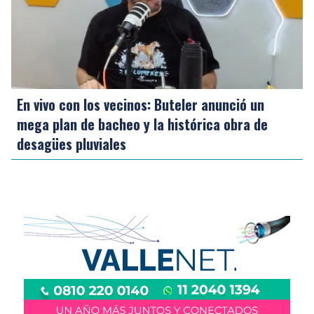
En vivo con los vecinos: Buteler anunció un
mega plan de bacheo y la histórica obra de
desagües pluviales