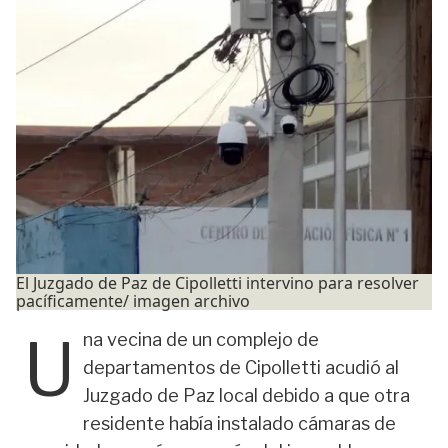
El Juzgado de Paz de Cipolletti intervino para resolver
pacíficamente/ imagen archivo
U
na vecina de un complejo de
departamentos de Cipolletti acudió al
Juzgado de Paz local debido a que otra
residente había instalado cámaras de