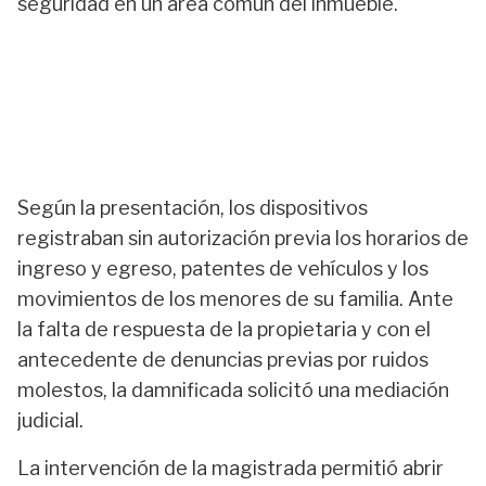
seguridad en un área común del inmueble.
Según la presentación, los dispositivos
registraban sin autorización previa los horarios de
ingreso y egreso, patentes de vehículos y los
movimientos de los menores de su familia. Ante
la falta de respuesta de la propietaria y con el
antecedente de denuncias previas por ruidos
molestos, la damnificada solicitó una mediación
judicial.
La intervención de la magistrada permitió abrir