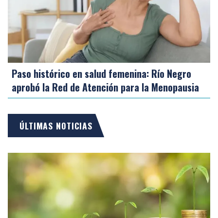
Paso histórico en salud femenina: Río Negro
aprobó la Red de Atención para la Menopausia
ÚLTIMAS NOTICIAS