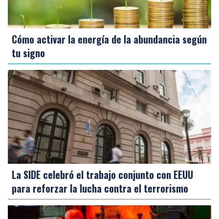
Cómo activar la energía de la abundancia según
tu signo
La SIDE celebró el trabajo conjunto con EEUU
para reforzar la lucha contra el terrorismo