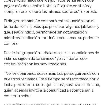
colectivo significa que los jubilados tendremos que
pagar más de nuestro bolsillo. El ajuste continúa y
siempre recae sobre los mismos sectores", expresó.
El dirigente también comparó esta situación con el
bono de 70 mil pesos que perciben algunos jubilados y
que, según indicó, permanece sin actualización
mientras la inflación continúa reduciendo su poder de
compra.
Desde la agrupación señalaron que las condiciones de
vida "se siguen deteriorando" y advirtieron que
continuarán con las movilizaciones.
"No los dejaremos descansar. Los perseguiremos con
nuestros reclamos. Este tiempo será recordado por la
lucha persistente de los jubilados", sostuvo Justiniano,
quien además invitó a la comunidad a acompañar la
concentración.