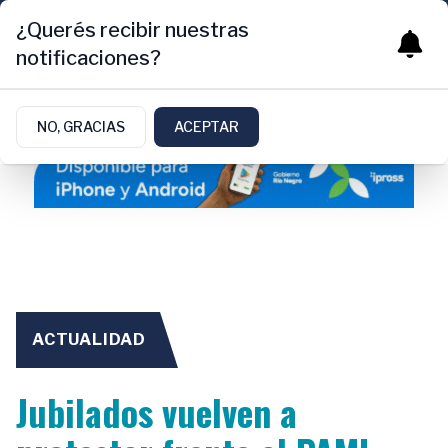
¿Querés recibir nuestras
notificaciones?
NO, GRACIAS
ACEPTAR
ACTUALIDAD
Jubilados vuelven a