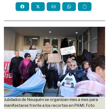
Jubilados de Neuquén se organizan mes a mes para
manifestarse frente a los recortes en PAMI. Foto