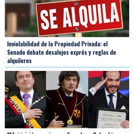
Inviolabilidad de la Propiedad Privada: el
Senado debate desalojos exprés y reglas de
alquileres