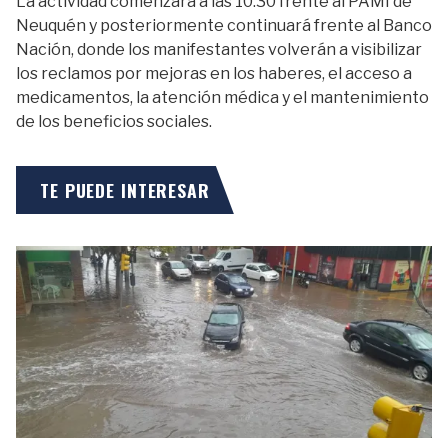
La actividad comenzará a las 10.30 frente al PAMI de
Neuquén y posteriormente continuará frente al Banco
Nación, donde los manifestantes volverán a visibilizar
los reclamos por mejoras en los haberes, el acceso a
medicamentos, la atención médica y el mantenimiento
de los beneficios sociales.
TE PUEDE INTERESAR