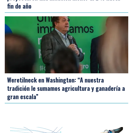
fin de año
Weretilneck en Washington: “A nuestra
tradición le sumamos agricultura y ganadería a
gran escala”