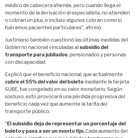
médico de cabecera atiende, pero cuando llega el
momento de la derivación al especialista, no atienden
o cobran un plus, e incluso algunos cobran como si
fuéramos pacientes particulares", afirmó.
Justiniano también cuestionó las últimas medidas del
Gobierno nacional vinculadas al
subsidio del
transporte para jubilados
, pensionados y personas
con discapacidad.
Explicó que el beneficio nacional, que actualmente
cubre el 55% del valor del boleto
mediante la tarjeta
SUBE, fue congelado en su valor monetario. Según
sostuvo, esto provocará una pérdida progresiva del
beneficio cada vez que aumente la tarifa del
transporte público.
"
El subsidio deja de representar un porcentaje del
boleto y pasa a ser un monto fijo.
Cada aumento del