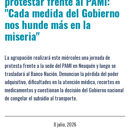
protestar frente al PAMI:
"Cada medida del Gobierno
nos hunde más en la
miseria"
La agrupación realizará este miércoles una jornada de
protesta frente a la sede del PAMI en Neuquén y luego se
trasladará al Banco Nación. Denuncian la pérdida del poder
adquisitivo, dificultades en la atención médica, recortes en
medicamentos y cuestionan la decisión del Gobierno nacional
de congelar el subsidio al transporte.
8 julio, 2026