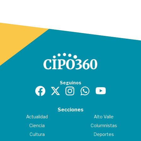
Seguinos
Secciones
Actualidad
Alto Valle
Ciencia
Columnistas
Cultura
Deportes