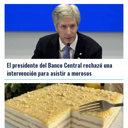
El presidente del Banco Central rechazó una
intervención para asistir a morosos