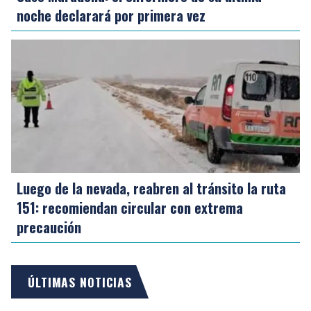
noche declarará por primera vez
Luego de la nevada, reabren al tránsito la ruta
151: recomiendan circular con extrema
precaución
ÚLTIMAS NOTICIAS