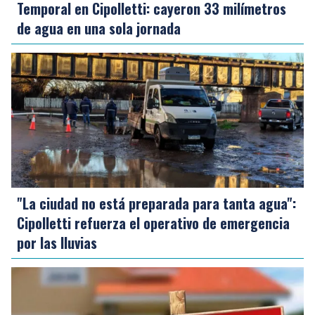
Temporal en Cipolletti: cayeron 33 milímetros
de agua en una sola jornada
"La ciudad no está preparada para tanta agua":
Cipolletti refuerza el operativo de emergencia
por las lluvias