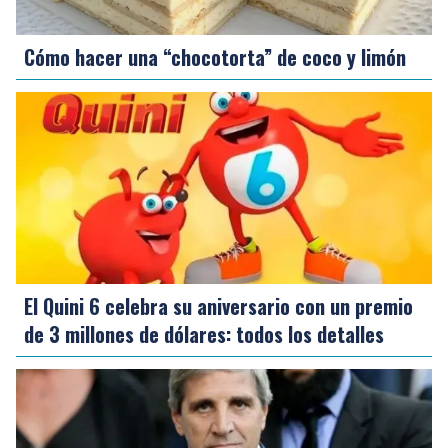
Cómo hacer una “chocotorta” de coco y limón
El Quini 6 celebra su aniversario con un premio
de 3 millones de dólares: todos los detalles