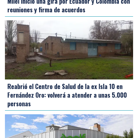
Milei inició una gira por Ecuador y Colombia con
reuniones y firma de acuerdos
Reabrió el Centro de Salud de la ex Isla 10 en
Fernández Oro: volverá a atender a unas 5.000
personas