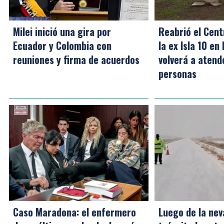
Milei inició una gira por
Reabrió el Cent
Ecuador y Colombia con
la ex Isla 10 en
reuniones y firma de acuerdos
volverá a atend
personas
Caso Maradona: el enfermero
Luego de la nev