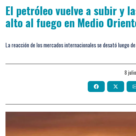
El petróleo vuelve a subir y la
alto al fuego en Medio Orient
La reacción de los mercados internacionales se desató luego de 
8 jul