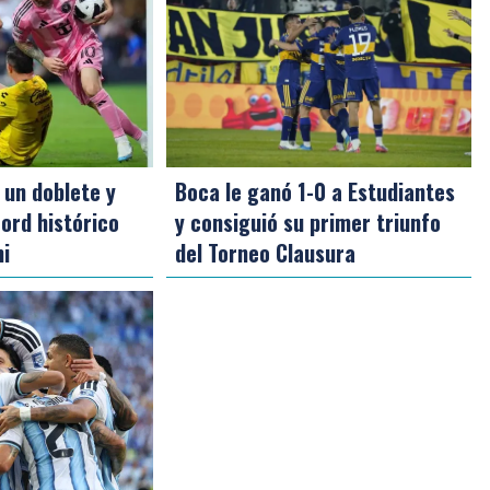
 un doblete y
Boca le ganó 1-0 a Estudiantes
ord histórico
y consiguió su primer triunfo
mi
del Torneo Clausura