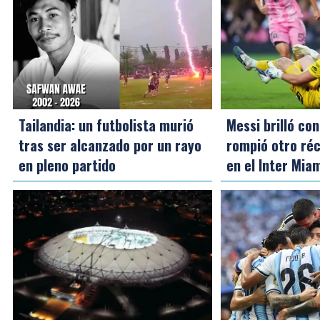
Tailandia: un futbolista murió
Messi brilló con
tras ser alcanzado por un rayo
rompió otro réc
en pleno partido
en el Inter Mia