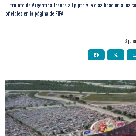
El triunfo de Argentina frente a Egipto y la clasificación a los 
oficiales en la página de FIFA.
8 jul