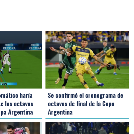
omático haría
Se confirmó el cronograma de
e los octavos
octavos de final de la Copa
Copa Argentina
Argentina