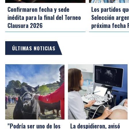
Confirmaron fecha y sede
Los partidos qu
inédita para la final del Torneo
Selección argen
Clausura 2026
próxima fecha 
ÚLTIMAS NOTICIAS
"Podría ser uno de los
La despidieron, avisó