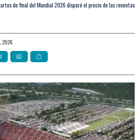
cuartos de final del Mundial 2026 disparó el precio de las reventas
io, 2026