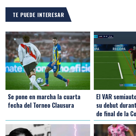
TE PUEDE INTERESAR
Se pone en marcha la cuarta
El VAR semiaut
fecha del Torneo Clausura
su debut durant
de final de la 