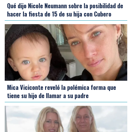
Qué dijo Nicole Neumann sobre la posibilidad de
hacer la fiesta de 15 de su hija con Cubero
Mica Viciconte reveló la polémica forma que
tiene su hijo de llamar a su padre