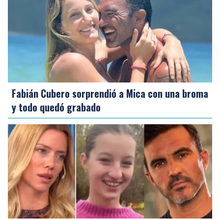
Fabián Cubero sorprendió a Mica con una broma
y todo quedó grabado