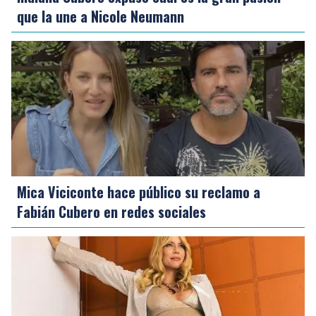
que la une a Nicole Neumann
Mica Viciconte hace público su reclamo a
Fabián Cubero en redes sociales