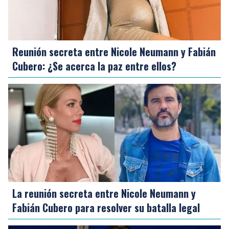
Reunión secreta entre Nicole Neumann y Fabián
Cubero: ¿Se acerca la paz entre ellos?
La reunión secreta entre Nicole Neumann y
Fabián Cubero para resolver su batalla legal