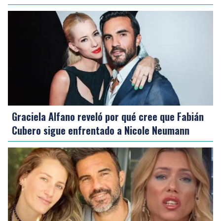
Graciela Alfano reveló por qué cree que Fabián
Cubero sigue enfrentado a Nicole Neumann