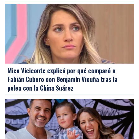
Mica Viciconte explicó por qué comparó a
Fabián Cubero con Benjamín Vicuña tras la
pelea con la China Suárez