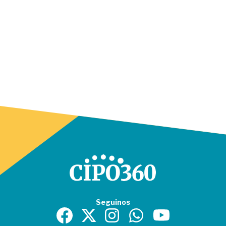
Seguinos