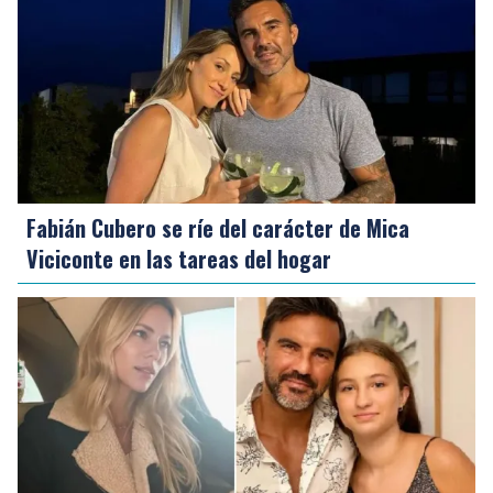
Fabián Cubero se ríe del carácter de Mica
Viciconte en las tareas del hogar