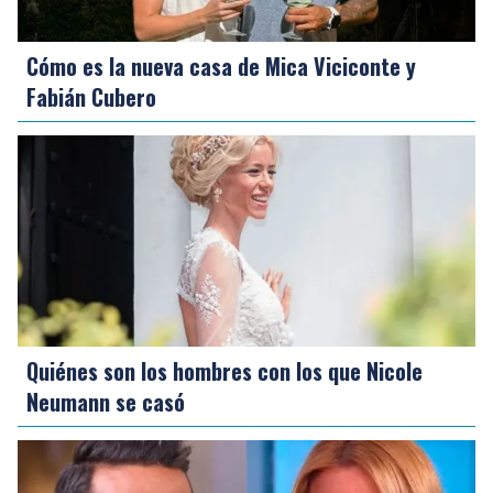
Cómo es la nueva casa de Mica Viciconte y
Fabián Cubero
Quiénes son los hombres con los que Nicole
Neumann se casó