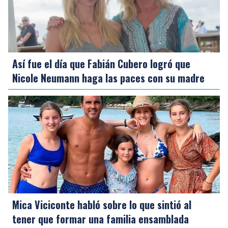
Así fue el día que Fabián Cubero logró que
Nicole Neumann haga las paces con su madre
Mica Viciconte habló sobre lo que sintió al
tener que formar una familia ensamblada