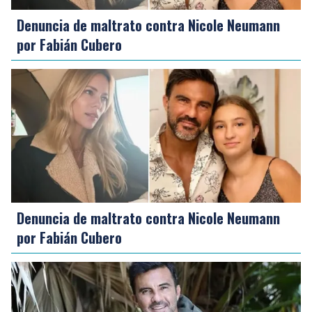
Denuncia de maltrato contra Nicole Neumann
por Fabián Cubero
Denuncia de maltrato contra Nicole Neumann
por Fabián Cubero