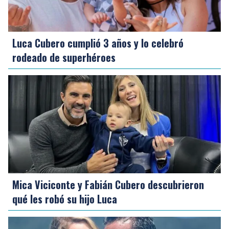
Luca Cubero cumplió 3 años y lo celebró
rodeado de superhéroes
Mica Viciconte y Fabián Cubero descubrieron
qué les robó su hijo Luca