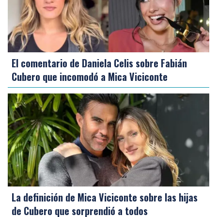
El comentario de Daniela Celis sobre Fabián
Cubero que incomodó a Mica Viciconte
La definición de Mica Viciconte sobre las hijas
de Cubero que sorprendió a todos