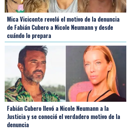
Mica Viciconte reveló el motivo de la denuncia
de Fabián Cubero a Nicole Neumann y desde
cuándo lo prepara
Fabián Cubero llevó a Nicole Neumann a la
Justicia y se conoció el verdadero motivo de la
denuncia