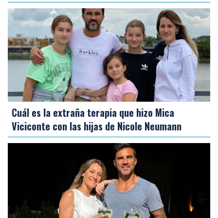
Cuál es la extraña terapia que hizo Mica
Viciconte con las hijas de Nicole Neumann