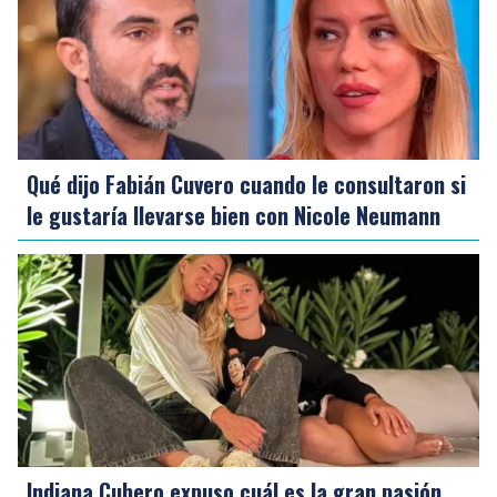
Qué dijo Fabián Cuvero cuando le consultaron si
le gustaría llevarse bien con Nicole Neumann
Indiana Cubero expuso cuál es la gran pasión