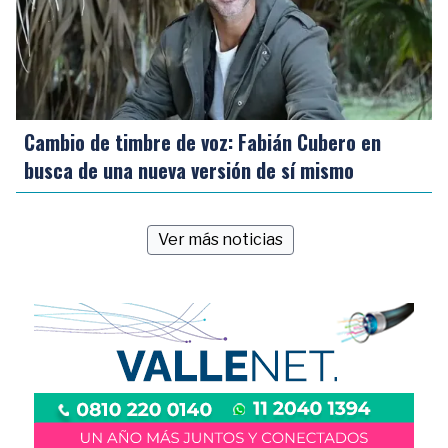
Cambio de timbre de voz: Fabián Cubero en
busca de una nueva versión de sí mismo
Ver más noticias