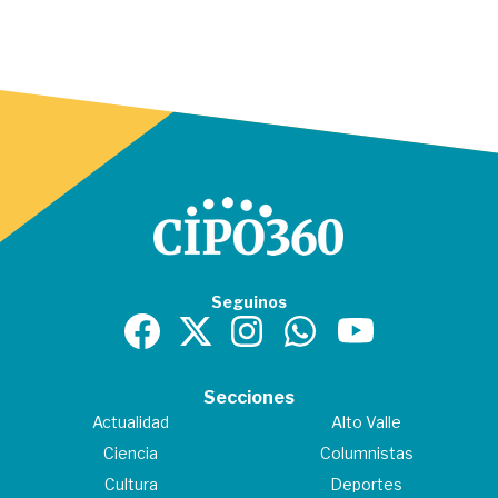
Seguinos
Secciones
Actualidad
Alto Valle
Ciencia
Columnistas
Cultura
Deportes