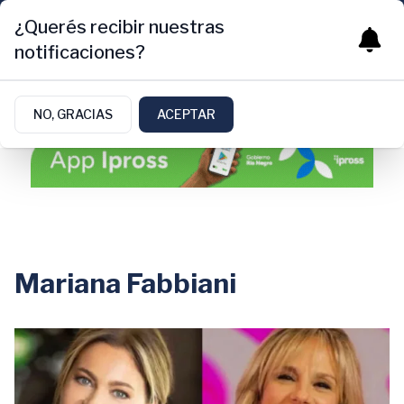
¿Querés recibir nuestras
notificaciones?
NO, GRACIAS
ACEPTAR
Mariana Fabbiani