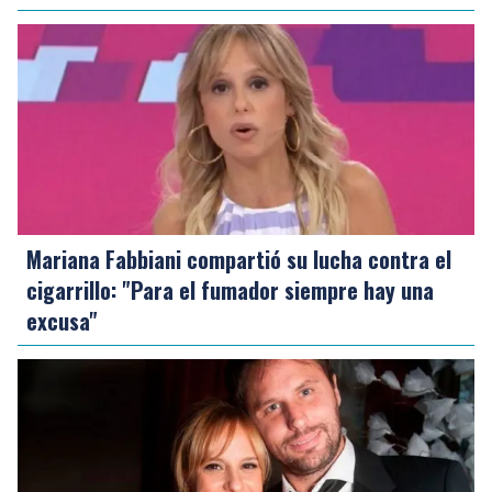
Mariana Fabbiani compartió su lucha contra el
cigarrillo: "Para el fumador siempre hay una
excusa"