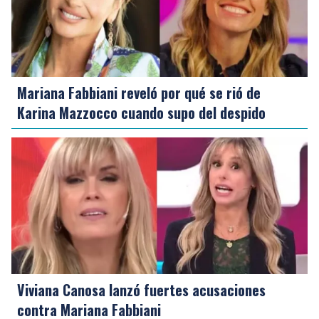
Mariana Fabbiani reveló por qué se rió de
Karina Mazzocco cuando supo del despido
Viviana Canosa lanzó fuertes acusaciones
contra Mariana Fabbiani