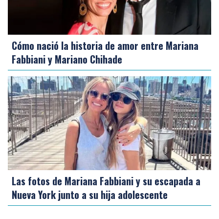
Cómo nació la historia de amor entre Mariana
Fabbiani y Mariano Chihade
Las fotos de Mariana Fabbiani y su escapada a
Nueva York junto a su hija adolescente