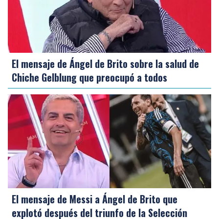
El mensaje de Ángel de Brito sobre la salud de
Chiche Gelblung que preocupó a todos
El mensaje de Messi a Ángel de Brito que
explotó después del triunfo de la Selección