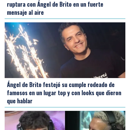
ruptura con Ángel de Brito en un fuerte
mensaje al aire
Ángel de Brito festejó su cumple rodeado de
famosos en un lugar top y con looks que dieron
que hablar