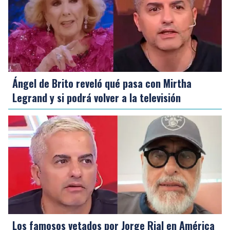
Ángel de Brito reveló qué pasa con Mirtha
Legrand y si podrá volver a la televisión
Los famosos vetados por Jorge Rial en América