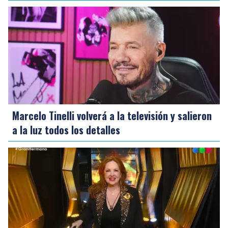
Marcelo Tinelli volverá a la televisión y salieron
a la luz todos los detalles