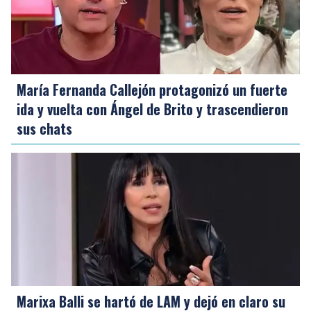
María Fernanda Callejón protagonizó un fuerte
ida y vuelta con Ángel de Brito y trascendieron
sus chats
Marixa Balli se hartó de LAM y dejó en claro su