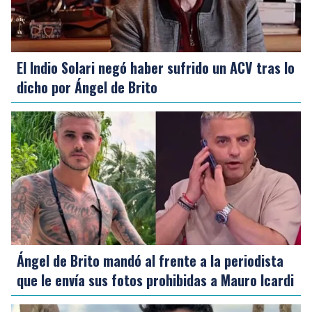
El Indio Solari negó haber sufrido un ACV tras lo
dicho por Ángel de Brito
Ángel de Brito mandó al frente a la periodista
que le envía sus fotos prohibidas a Mauro Icardi