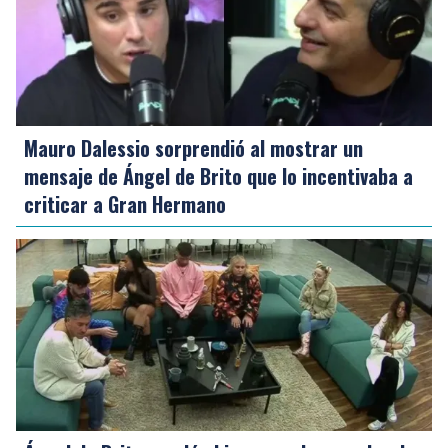
Mauro Dalessio sorprendió al mostrar un
mensaje de Ángel de Brito que lo incentivaba a
criticar a Gran Hermano