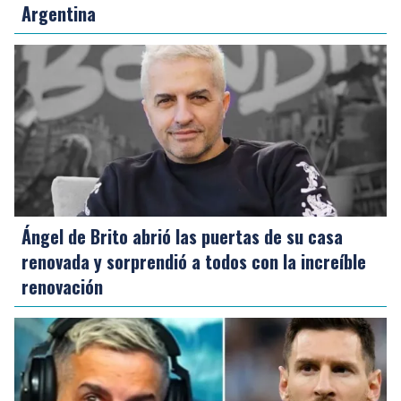
Argentina
Ángel de Brito abrió las puertas de su casa
renovada y sorprendió a todos con la increíble
renovación