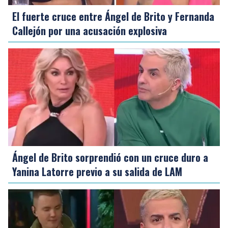
El fuerte cruce entre Ángel de Brito y Fernanda
Callejón por una acusación explosiva
Ángel de Brito sorprendió con un cruce duro a
Yanina Latorre previo a su salida de LAM