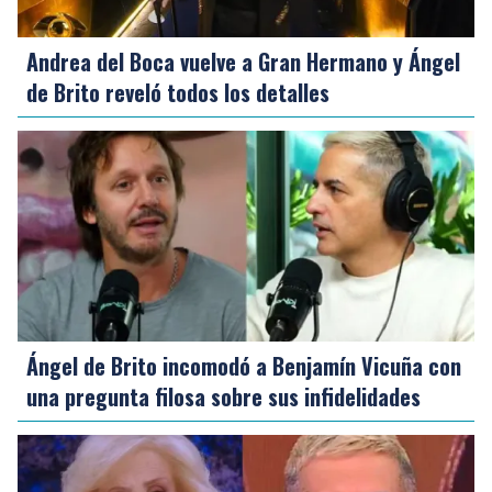
Andrea del Boca vuelve a Gran Hermano y Ángel
de Brito reveló todos los detalles
Ángel de Brito incomodó a Benjamín Vicuña con
una pregunta filosa sobre sus infidelidades