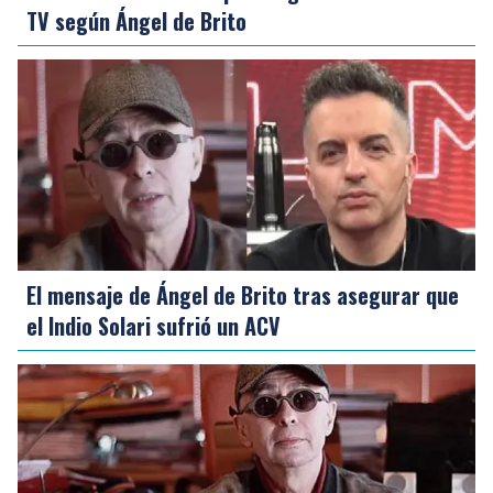
TV según Ángel de Brito
El mensaje de Ángel de Brito tras asegurar que
el Indio Solari sufrió un ACV