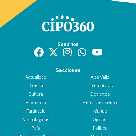
Seguinos
Secciones
Actualidad
Alto Valle
Ciencia
Columnistas
Cultura
Deportes
Economía
Entretenimiento
Farándula
Mundo
Necrológicas
Opinión
País
Política