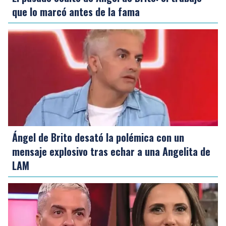
que lo marcó antes de la fama
Ángel de Brito desató la polémica con un
mensaje explosivo tras echar a una Angelita de
LAM