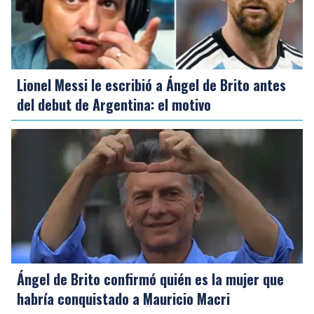
Lionel Messi le escribió a Ángel de Brito antes
del debut de Argentina: el motivo
Ángel de Brito confirmó quién es la mujer que
habría conquistado a Mauricio Macri