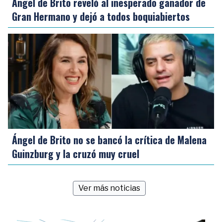
Ángel de Brito reveló al inesperado ganador de
Gran Hermano y dejó a todos boquiabiertos
Ángel de Brito no se bancó la crítica de Malena
Guinzburg y la cruzó muy cruel
Ver más noticias