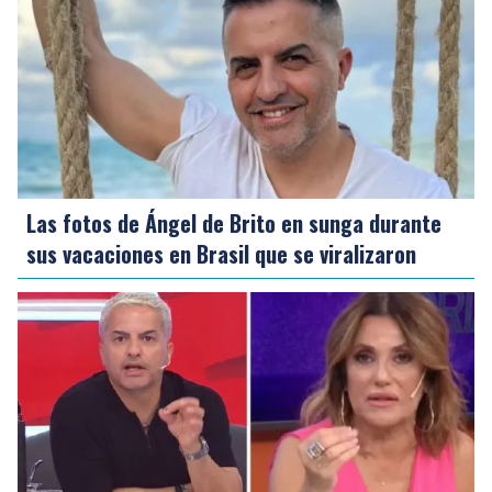
Las fotos de Ángel de Brito en sunga durante
sus vacaciones en Brasil que se viralizaron