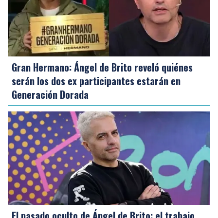
Gran Hermano: Ángel de Brito reveló quiénes
serán los dos ex participantes estarán en
Generación Dorada
El pasado oculto de Ángel de Brito: el trabajo