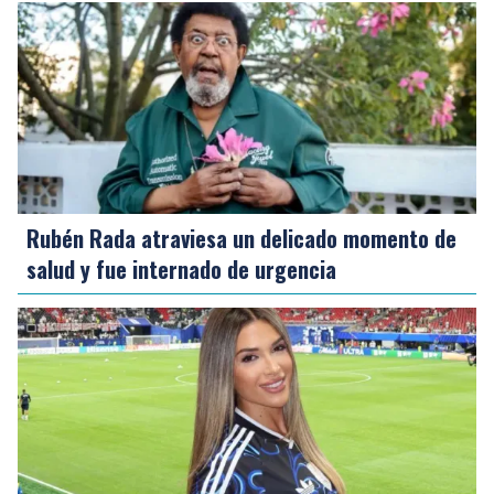
Rubén Rada atraviesa un delicado momento de
salud y fue internado de urgencia