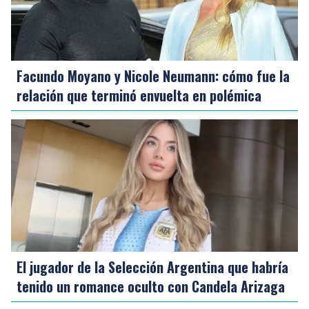
Facundo Moyano y Nicole Neumann: cómo fue la
relación que terminó envuelta en polémica
El jugador de la Selección Argentina que habría
tenido un romance oculto con Candela Arizaga