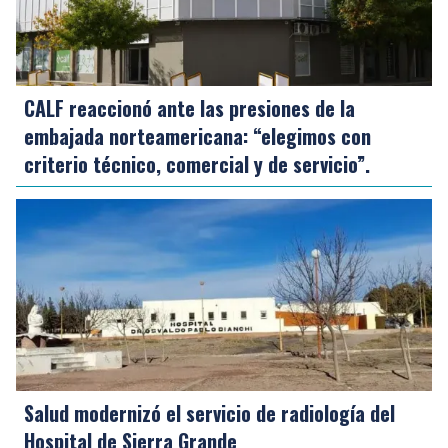
CALF reaccionó ante las presiones de la
embajada norteamericana: “elegimos con
criterio técnico, comercial y de servicio”.
Salud modernizó el servicio de radiología del
Hospital de Sierra Grande