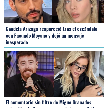
Candela Arizaga reapareció tras el escándalo
con Facundo Moyano y dejó un mensaje
inesperado
El comentario sin filtro de Migue Granados