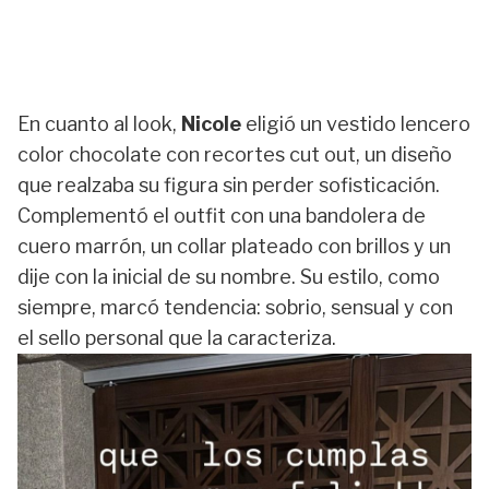
En cuanto al look,
Nicole
eligió un vestido lencero
color chocolate con recortes cut out, un diseño
que realzaba su figura sin perder sofisticación.
Complementó el outfit con una bandolera de
cuero marrón, un collar plateado con brillos y un
dije con la inicial de su nombre. Su estilo, como
siempre, marcó tendencia: sobrio, sensual y con
el sello personal que la caracteriza.