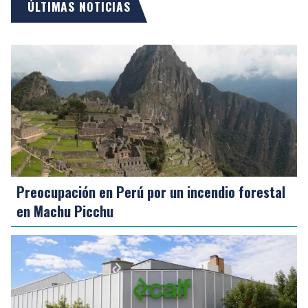
ÚLTIMAS NOTICIAS
Preocupación en Perú por un incendio forestal
en Machu Picchu