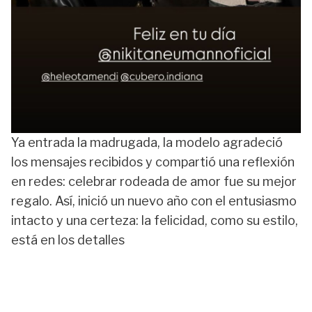
Ya entrada la madrugada, la modelo agradeció
los mensajes recibidos y compartió una reflexión
en redes: celebrar rodeada de amor fue su mejor
regalo. Así, inició un nuevo año con el entusiasmo
intacto y una certeza: la felicidad, como su estilo,
está en los detalles