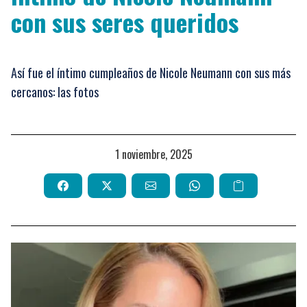
con sus seres queridos
Así fue el íntimo cumpleaños de Nicole Neumann con sus más
cercanos: las fotos
1 noviembre, 2025