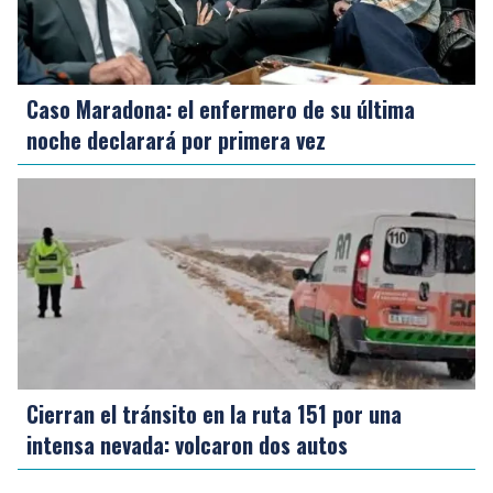
Caso Maradona: el enfermero de su última
noche declarará por primera vez
Cierran el tránsito en la ruta 151 por una
intensa nevada: volcaron dos autos