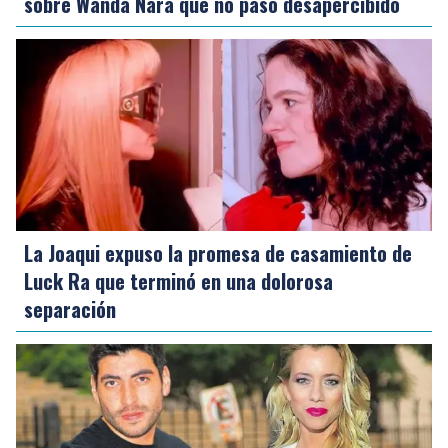
sobre Wanda Nara que no pasó desapercibido
La Joaqui expuso la promesa de casamiento de
Luck Ra que terminó en una dolorosa
separación