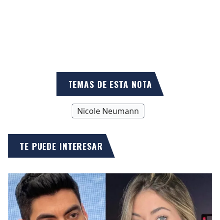
TEMAS DE ESTA NOTA
Nicole Neumann
TE PUEDE INTERESAR