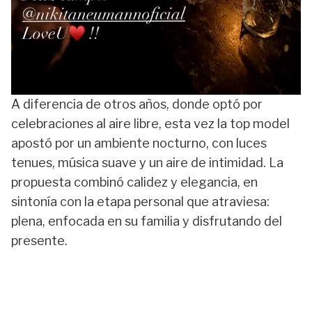
A diferencia de otros años, donde optó por
celebraciones al aire libre, esta vez la top model
apostó por un ambiente nocturno, con luces
tenues, música suave y un aire de intimidad. La
propuesta combinó calidez y elegancia, en
sintonía con la etapa personal que atraviesa:
plena, enfocada en su familia y disfrutando del
presente.