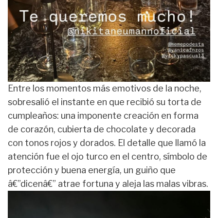
Entre los momentos más emotivos de la noche,
sobresalió el instante en que recibió su torta de
cumpleaños: una imponente creación en forma
de corazón, cubierta de chocolate y decorada
con tonos rojos y dorados. El detalle que llamó la
atención fue el ojo turco en el centro, símbolo de
protección y buena energía, un guiño que
â€”dicenâ€” atrae fortuna y aleja las malas vibras.