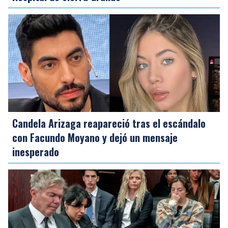
Candela Arizaga reapareció tras el escándalo
con Facundo Moyano y dejó un mensaje
inesperado