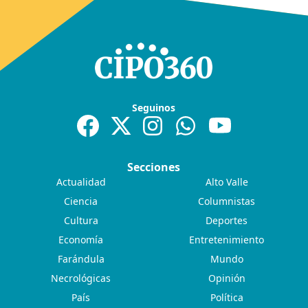
Seguinos
Secciones
Actualidad
Alto Valle
Ciencia
Columnistas
Cultura
Deportes
Economía
Entretenimiento
Farándula
Mundo
Necrológicas
Opinión
País
Política