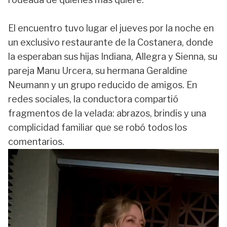
El encuentro tuvo lugar el jueves por la noche en
un exclusivo restaurante de la Costanera, donde
la esperaban sus hijas Indiana, Allegra y Sienna, su
pareja Manu Urcera, su hermana Geraldine
Neumann y un grupo reducido de amigos. En
redes sociales, la conductora compartió
fragmentos de la velada: abrazos, brindis y una
complicidad familiar que se robó todos los
comentarios.