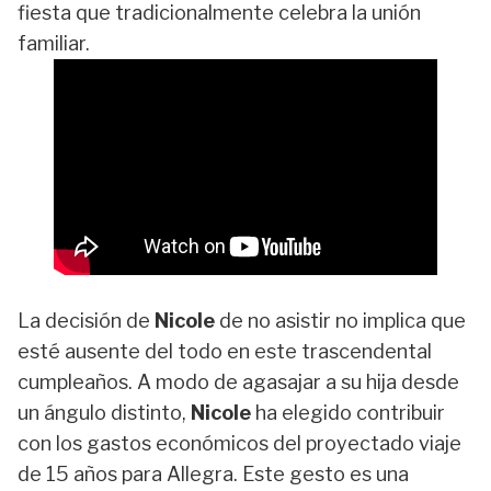
fiesta que tradicionalmente celebra la unión
familiar.
La decisión de
Nicole
de no asistir no implica que
esté ausente del todo en este trascendental
cumpleaños. A modo de agasajar a su hija desde
un ángulo distinto,
Nicole
ha elegido contribuir
con los gastos económicos del proyectado viaje
de 15 años para Allegra. Este gesto es una