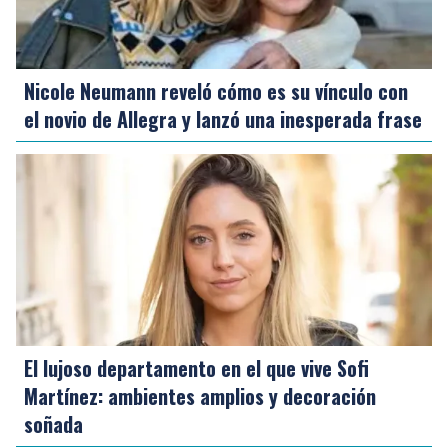
Nicole Neumann reveló cómo es su vínculo con
el novio de Allegra y lanzó una inesperada frase
El lujoso departamento en el que vive Sofi
Martínez: ambientes amplios y decoración
soñada