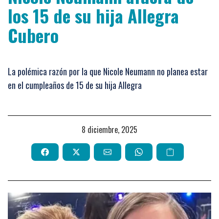
los 15 de su hija Allegra
Cubero
La polémica razón por la que Nicole Neumann no planea estar
en el cumpleaños de 15 de su hija Allegra
8 diciembre, 2025