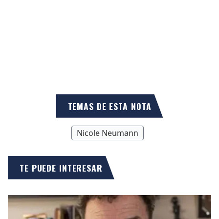
TEMAS DE ESTA NOTA
Nicole Neumann
TE PUEDE INTERESAR