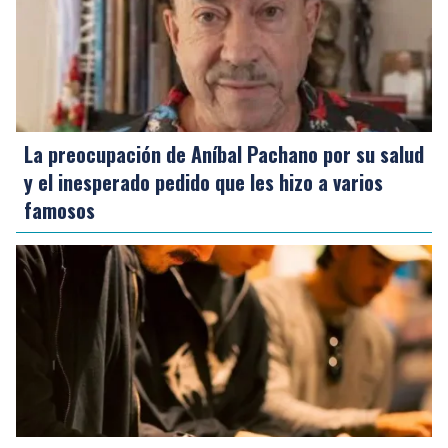
La preocupación de Aníbal Pachano por su salud
y el inesperado pedido que les hizo a varios
famosos