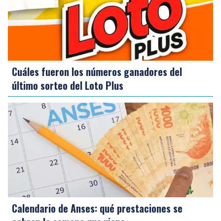
Cuáles fueron los números ganadores del
último sorteo del Loto Plus
Calendario de Anses: qué prestaciones se