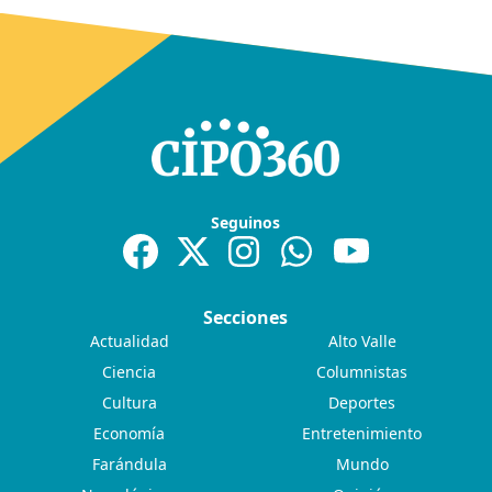
Seguinos
Secciones
Actualidad
Alto Valle
Ciencia
Columnistas
Cultura
Deportes
Economía
Entretenimiento
Farándula
Mundo