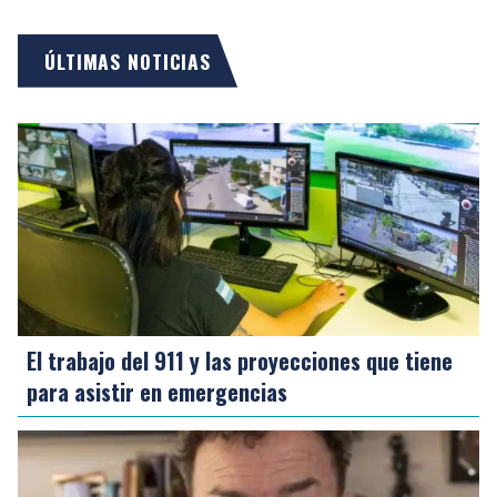
ÚLTIMAS NOTICIAS
El trabajo del 911 y las proyecciones que tiene
para asistir en emergencias