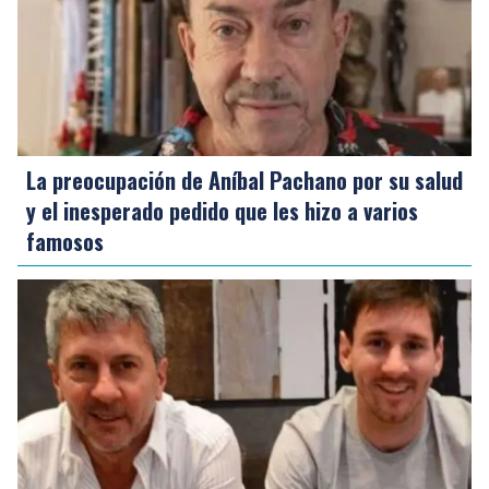
La preocupación de Aníbal Pachano por su salud
y el inesperado pedido que les hizo a varios
famosos