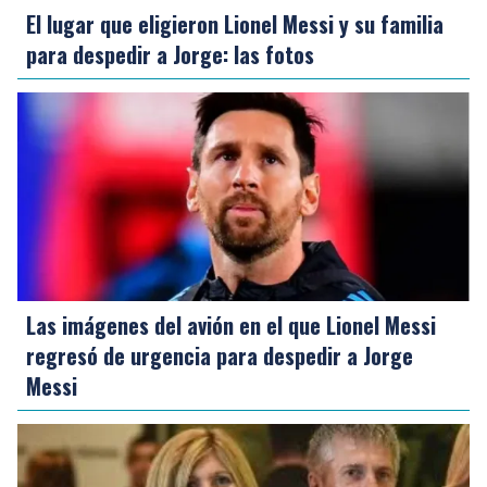
El lugar que eligieron Lionel Messi y su familia
para despedir a Jorge: las fotos
Las imágenes del avión en el que Lionel Messi
regresó de urgencia para despedir a Jorge
Messi