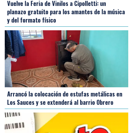
Vuelve la Feria de Vinilos a Cipolletti: un
planazo gratuito para los amantes de la música
y del formato físico
Arrancó la colocación de estufas metálicas en
Los Sauces y se extenderá al barrio Obrero