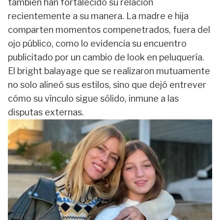
también han fortalecido su relación
recientemente a su manera. La madre e hija
comparten momentos compenetrados, fuera del
ojo público, como lo evidencia su encuentro
publicitado por un cambio de look en peluquería.
El bright balayage que se realizaron mutuamente
no solo alineó sus estilos, sino que dejó entrever
cómo su vínculo sigue sólido, inmune a las
disputas externas.