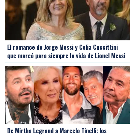
El romance de Jorge Messi y Celia Cuccittini
que marcó para siempre la vida de Lionel Messi
De Mirtha Legrand a Marcelo Tinelli: los