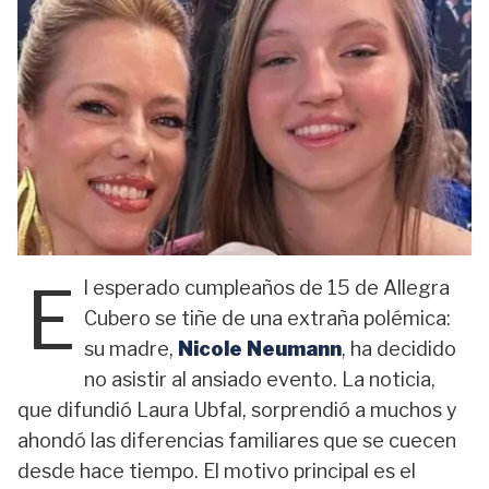
E
l esperado cumpleaños de 15 de Allegra
Cubero se tiñe de una extraña polémica:
su madre,
Nicole Neumann
, ha decidido
no asistir al ansiado evento. La noticia,
que difundió Laura Ubfal, sorprendió a muchos y
ahondó las diferencias familiares que se cuecen
desde hace tiempo. El motivo principal es el