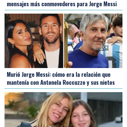
mensajes más conmovedores para Jorge Messi
Murió Jorge Messi: cómo era la relación que
mantenía con Antonela Roccuzzo y sus nietos