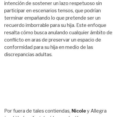
intención de sostener un lazo respetuoso sin
participar en escenarios tensos, que podrían
terminar empañando lo que pretende ser un
recuerdo imborrable para su hija. Este enfoque
resalta cómo busca anulando cualquier ámbito de
conflicto en aras de preservar un espacio de
conformidad para su hija en medio de las
discrepancias adultas.
Por fuera de tales contiendas,
Nicole
y Allegra