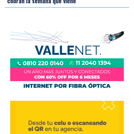
cobran la semana que viene