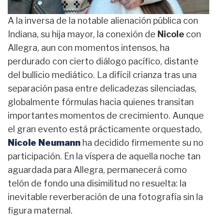
A la inversa de la notable alienación pública con
Indiana, su hija mayor, la conexión de
Nicole
con
Allegra, aun con momentos intensos, ha
perdurado con cierto diálogo pacífico, distante
del bullicio mediático. La difícil crianza tras una
separación pasa entre delicadezas silenciadas,
globalmente fórmulas hacia quienes transitan
importantes momentos de crecimiento. Aunque
el gran evento está prácticamente orquestado,
Nicole Neumann
ha decidido firmemente su no
participación. En la víspera de aquella noche tan
aguardada para Allegra, permanecerá como
telón de fondo una disimilitud no resuelta: la
inevitable reverberación de una fotografía sin la
figura maternal.