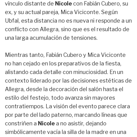
vínculo distante de
Nicole
con Fabián Cubero, su
ex, y su actual pareja, Mica Viciconte. Según
Ubfal, esta distancia no es nueva ni responde a un
conflicto con Allegra, sino que es el resultado de
una larga acumulación de tensiones.
Mientras tanto, Fabián Cubero y Mica Viciconte
no han cejado en los preparativos de la fiesta,
alistando cada detalle con minuciosidad. En un
contexto liderado por las decisiones estéticas de
Allegra, desde la decoración del salón hasta el
estilo del festejo, todo avanza sin mayores
contratiempos. La visión del evento parece clara
por parte del lado paterno, marcando líneas que
constriñen a
Nicole
a no asistir, dejando
simbólicamente vacía la silla de la madre en una