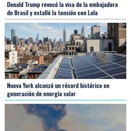
Donald Trump revocó la visa de la embajadora
de Brasil y estalló la tensión con Lula
Nueva York alcanzó un récord histórico en
generación de energía solar