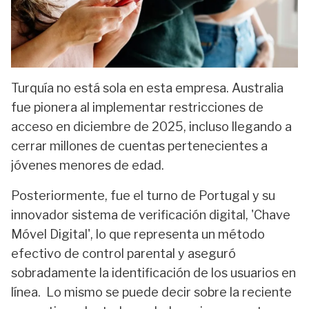
Turquía no está sola en esta empresa. Australia
fue pionera al implementar restricciones de
acceso en diciembre de 2025, incluso llegando a
cerrar millones de cuentas pertenecientes a
jóvenes menores de edad.
Posteriormente, fue el turno de Portugal y su
innovador sistema de verificación digital, 'Chave
Móvel Digital', lo que representa un método
efectivo de control parental y aseguró
sobradamente la identificación de los usuarios en
línea. Lo mismo se puede decir sobre la reciente