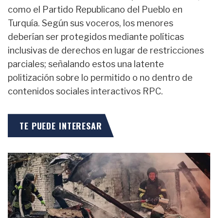
como el Partido Republicano del Pueblo en
Turquía. Según sus voceros, los menores
deberían ser protegidos mediante políticas
inclusivas de derechos en lugar de restricciones
parciales; señalando estos una latente
politización sobre lo permitido o no dentro de
contenidos sociales interactivos RPC.
TE PUEDE INTERESAR