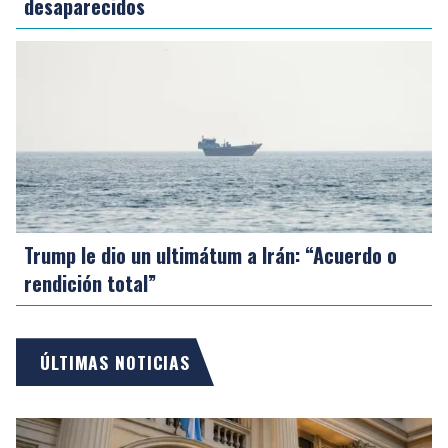
desaparecidos
Trump le dio un ultimátum a Irán: “Acuerdo o
rendición total”
ÚLTIMAS NOTICIAS