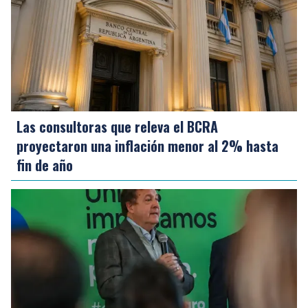
Las consultoras que releva el BCRA
proyectaron una inflación menor al 2% hasta
fin de año