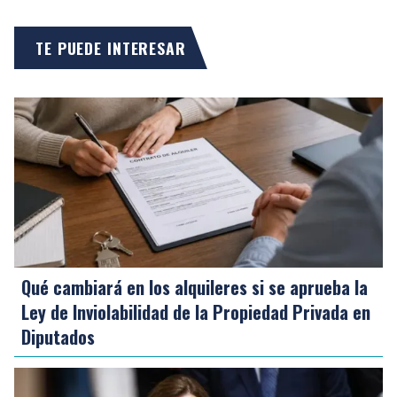
TE PUEDE INTERESAR
Qué cambiará en los alquileres si se aprueba la
Ley de Inviolabilidad de la Propiedad Privada en
Diputados