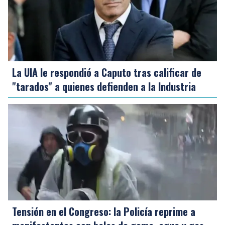
La UIA le respondió a Caputo tras calificar de
"tarados" a quienes defienden a la Industria
Tensión en el Congreso: la Policía reprime a