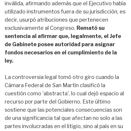
inválida, afirmando además que el Ejecutivo había
utilizado instrumentos fuera de su jurisdicción, es
decir, usurpó atribuciones que pertenecen
exclusivamente al Congreso.
Remató su
sentencia al afirmar que, legalmente, el Jefe
de Gabinete posee autoridad para asignar
fondos necesarios en el cumplimiento de la
ley.
La controversia legal tomó otro giro cuando la
Cámara Federal de San Martín clasificó la
cuestión como 'abstracta', lo cual dejó espacio al
recurso por parte del Gobierno. Este último
sostiene que las potenciales consecuencias son
de una significancia tal que afectan no solo a las
partes involucradas en el litigio, sino al país en su