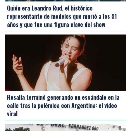
Quién era Leandro Rud, el histórico
representante de modelos que murió a los 51
años y que fue una figura clave del show
Rosalía terminó generando un escándalo en la
calle tras la polémica con Argentina: el video
viral