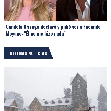
Candela Arizaga declaró y pidió ver a Facundo
Moyano: "Él no me hizo nada"
ÚLTIMAS NOTICIAS