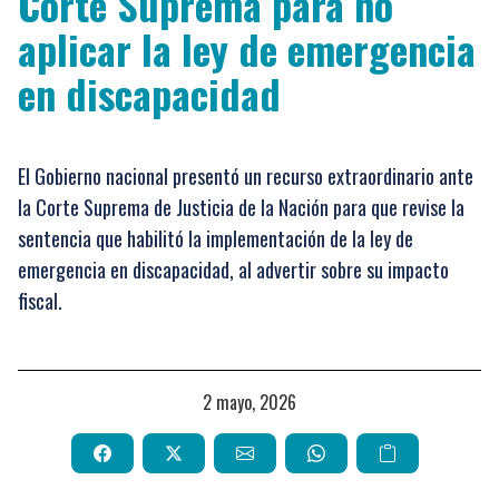
Corte Suprema para no
aplicar la ley de emergencia
en discapacidad
El Gobierno nacional presentó un recurso extraordinario ante
la Corte Suprema de Justicia de la Nación para que revise la
sentencia que habilitó la implementación de la ley de
emergencia en discapacidad, al advertir sobre su impacto
fiscal.
2 mayo, 2026