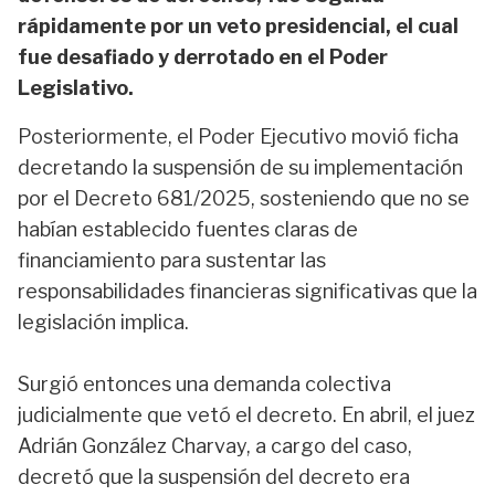
rápidamente por un veto presidencial, el cual
fue desafiado y derrotado en el Poder
Legislativo.
Posteriormente, el Poder Ejecutivo movió ficha
decretando la suspensión de su implementación
por el Decreto 681/2025, sosteniendo que no se
habían establecido fuentes claras de
financiamiento para sustentar las
responsabilidades financieras significativas que la
legislación implica.
Surgió entonces una demanda colectiva
judicialmente que vetó el decreto. En abril, el juez
Adrián González Charvay, a cargo del caso,
decretó que la suspensión del decreto era