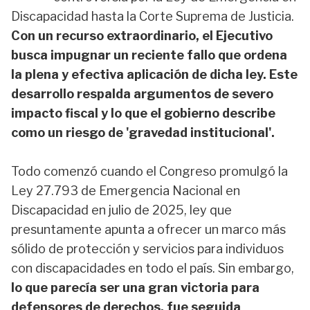
Discapacidad hasta la Corte Suprema de Justicia.
Con un recurso extraordinario, el Ejecutivo
busca impugnar un reciente fallo que ordena
la plena y efectiva aplicación de dicha ley. Este
desarrollo respalda argumentos de severo
impacto fiscal y lo que el gobierno describe
como un riesgo de 'gravedad institucional'.
Todo comenzó cuando el Congreso promulgó la
Ley 27.793 de Emergencia Nacional en
Discapacidad en julio de 2025, ley que
presuntamente apunta a ofrecer un marco más
sólido de protección y servicios para individuos
con discapacidades en todo el país. Sin embargo,
lo que parecía ser una gran victoria para
defensores de derechos, fue seguida