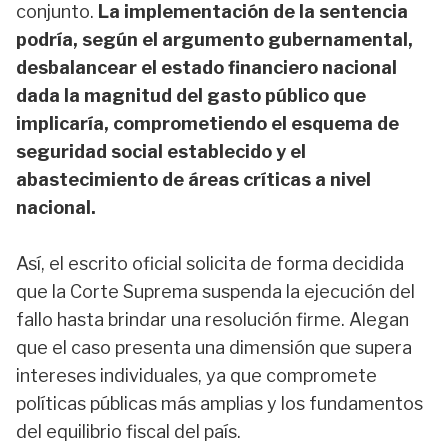
conjunto.
La implementación de la sentencia
podría, según el argumento gubernamental,
desbalancear el estado financiero nacional
dada la magnitud del gasto público que
implicaría, comprometiendo el esquema de
seguridad social establecido y el
abastecimiento de áreas críticas a nivel
nacional.
Así, el escrito oficial solicita de forma decidida
que la Corte Suprema suspenda la ejecución del
fallo hasta brindar una resolución firme. Alegan
que el caso presenta una dimensión que supera
intereses individuales, ya que compromete
políticas públicas más amplias y los fundamentos
del equilibrio fiscal del país.