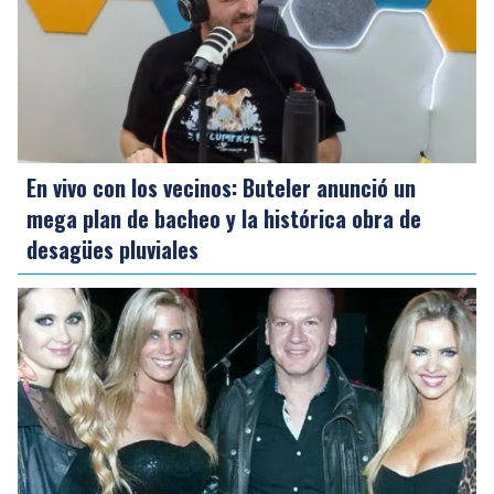
En vivo con los vecinos: Buteler anunció un
mega plan de bacheo y la histórica obra de
desagües pluviales