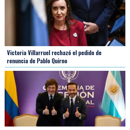
Victoria Villarruel rechazó el pedido de
renuncia de Pablo Quirno