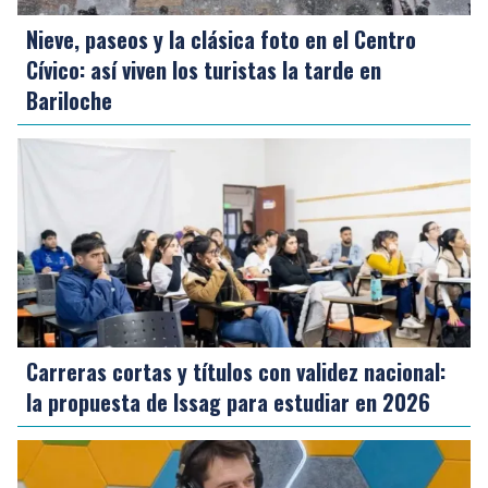
Nieve, paseos y la clásica foto en el Centro
Cívico: así viven los turistas la tarde en
Bariloche
Carreras cortas y títulos con validez nacional:
la propuesta de Issag para estudiar en 2026