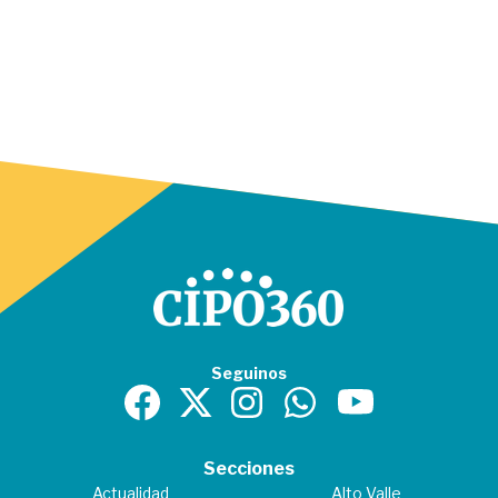
Seguinos
Secciones
Actualidad
Alto Valle