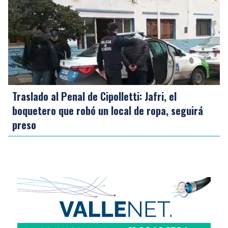
Traslado al Penal de Cipolletti: Jafri, el
boquetero que robó un local de ropa, seguirá
preso