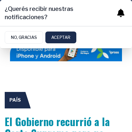
¿Querés recibir nuestras
notificaciones?
NO, GRACIAS
ACEPTAR
PAÍS
El Gobierno recurrió a la