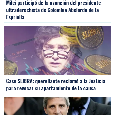
Milei participó de la asunción del presidente
ultraderechista de Colombia Abelardo de la
Espriella
Caso $LIBRA: querellante reclamó a la Justicia
para revocar su apartamiento de la causa