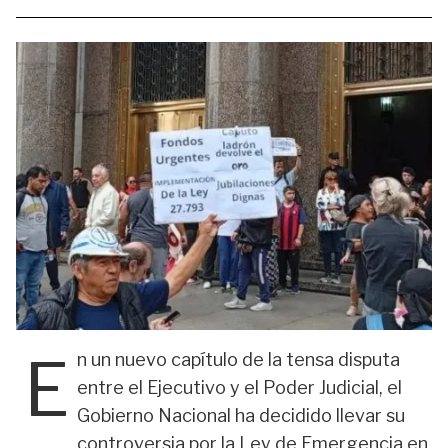
E
n un nuevo capítulo de la tensa disputa
entre el Ejecutivo y el Poder Judicial, el
Gobierno Nacional ha decidido llevar su
controversia por la Ley de Emergencia en