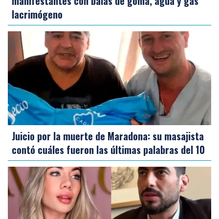
manifestantes con balas de goma, agua y gas
lacrimógeno
Juicio por la muerte de Maradona: su masajista
contó cuáles fueron las últimas palabras del 10