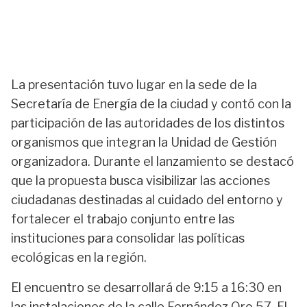
La presentación tuvo lugar en la sede de la
Secretaría de Energía de la ciudad y contó con la
participación de las autoridades de los distintos
organismos que integran la Unidad de Gestión
organizadora. Durante el lanzamiento se destacó
que la propuesta busca visibilizar las acciones
ciudadanas destinadas al cuidado del entorno y
fortalecer el trabajo conjunto entre las
instituciones para consolidar las políticas
ecológicas en la región.
El encuentro se desarrollará de 9:15 a 16:30 en
las instalaciones de la calle Fernández Oro 57. El