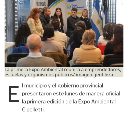
La primera Expo Ambiental reunirá a emprendedores,
escuelas y organismos públicos/ imagen gentileza
E
l municipio y el gobierno provincial
presentaron este lunes de manera oficial
la primera edición de la Expo Ambiental
Cipolletti.