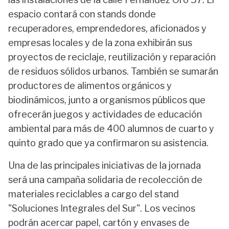
espacio contará con stands donde
recuperadores, emprendedores, aficionados y
empresas locales y de la zona exhibirán sus
proyectos de reciclaje, reutilización y reparación
de residuos sólidos urbanos. También se sumarán
productores de alimentos orgánicos y
biodinámicos, junto a organismos públicos que
ofrecerán juegos y actividades de educación
ambiental para más de 400 alumnos de cuarto y
quinto grado que ya confirmaron su asistencia.
Una de las principales iniciativas de la jornada
será una campaña solidaria de recolección de
materiales reciclables a cargo del stand
"Soluciones Integrales del Sur". Los vecinos
podrán acercar papel, cartón y envases de