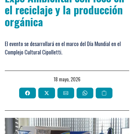
el reciclaje y la producción
orgánica
El evento se desarrollará en el marco del Día Mundial en el
Complejo Cultural Cipolletti.
18 mayo, 2026