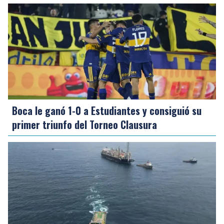
Boca le ganó 1-0 a Estudiantes y consiguió su
primer triunfo del Torneo Clausura