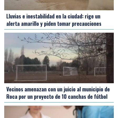
Lluvias e inestabilidad en la ciudad: rige un
alerta amarillo y piden tomar precauciones
Vecinos amenazan con un juicio al municipio de
Roca por un proyecto de 10 canchas de fútbol