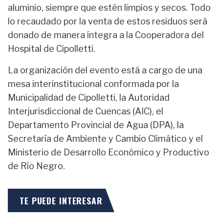
aluminio, siempre que estén limpios y secos. Todo
lo recaudado por la venta de estos residuos será
donado de manera íntegra a la Cooperadora del
Hospital de Cipolletti.
La organización del evento está a cargo de una
mesa interinstitucional conformada por la
Municipalidad de Cipolletti, la Autoridad
Interjurisdiccional de Cuencas (AIC), el
Departamento Provincial de Agua (DPA), la
Secretaría de Ambiente y Cambio Climático y el
Ministerio de Desarrollo Económico y Productivo
de Río Negro.
TE PUEDE INTERESAR