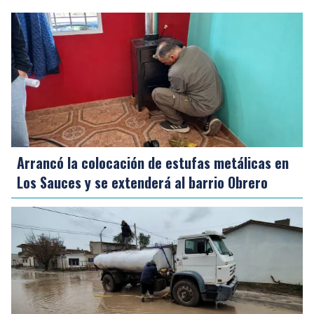
Arrancó la colocación de estufas metálicas en
Los Sauces y se extenderá al barrio Obrero