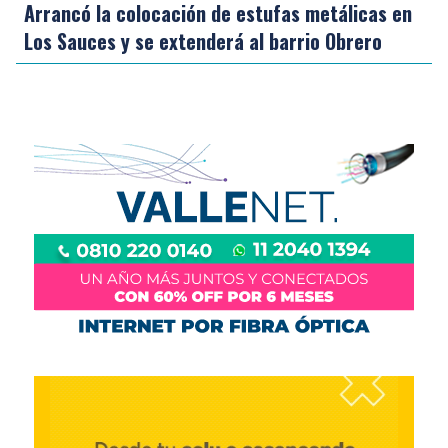
Arrancó la colocación de estufas metálicas en
Los Sauces y se extenderá al barrio Obrero