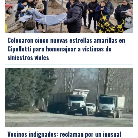
Colocaron cinco nuevas estrellas amarillas en
Cipolletti para homenajear a víctimas de
siniestros viales
Vecinos indignados: reclaman por un inusual