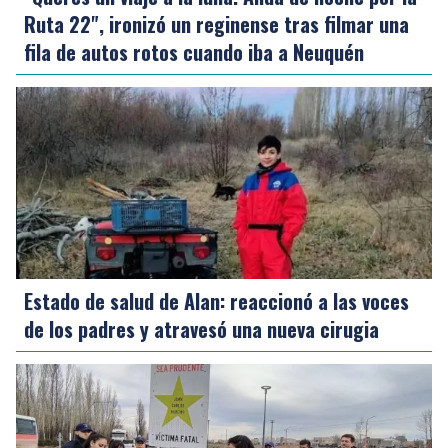
Ruta 22", ironizó un reginense tras filmar una
fila de autos rotos cuando iba a Neuquén
Estado de salud de Alan: reaccionó a las voces
de los padres y atravesó una nueva cirugia