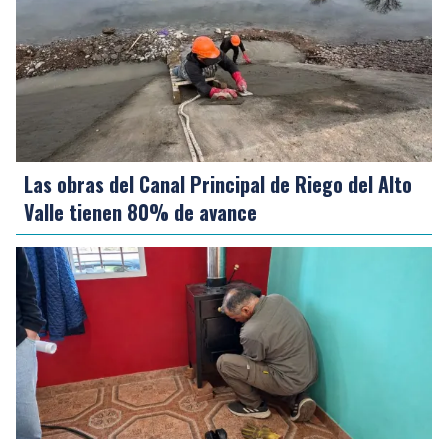
Las obras del Canal Principal de Riego del Alto
Valle tienen 80% de avance