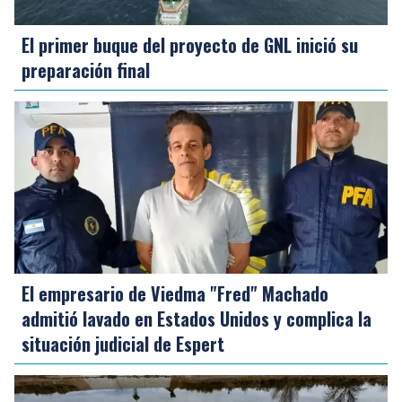
El primer buque del proyecto de GNL inició su
preparación final
El empresario de Viedma "Fred" Machado
admitió lavado en Estados Unidos y complica la
situación judicial de Espert