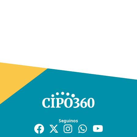
Seguinos