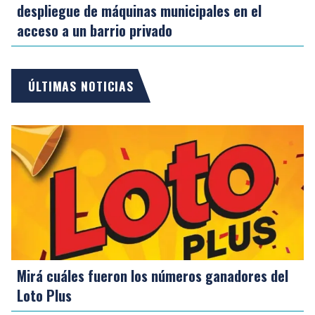
despliegue de máquinas municipales en el
acceso a un barrio privado
ÚLTIMAS NOTICIAS
Mirá cuáles fueron los números ganadores del
Loto Plus