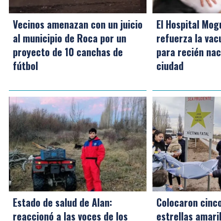
Vecinos amenazan con un juicio
El Hospital Mog
al municipio de Roca por un
refuerza la va
proyecto de 10 canchas de
para recién nac
fútbol
ciudad
Estado de salud de Alan:
Colocaron cinc
reaccionó a las voces de los
estrellas amaril