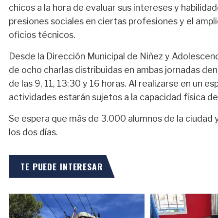
chicos a la hora de evaluar sus intereses y habili
presiones sociales en ciertas profesiones y el ampl
oficios técnicos.
Desde la Dirección Municipal de Niñez y Adolescenci
de ocho charlas distribuidas en ambas jornadas dent
de las 9, 11, 13:30 y 16 horas. Al realizarse en un es
actividades estarán sujetos a la capacidad física del
Se espera que más de 3.000 alumnos de la ciudad y
los dos días.
TE PUEDE INTERESAR