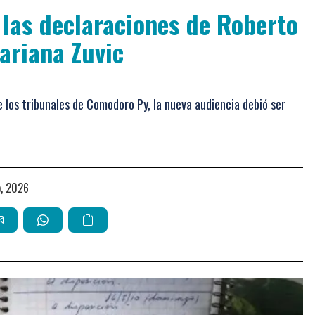
las declaraciones de Roberto
ariana Zuvic
e los tribunales de Comodoro Py, la nueva audiencia debió ser
io, 2026