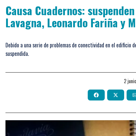
Causa Cuadernos: suspenden 
Lavagna, Leonardo Fariña y M
Debido a una serie de problemas de conectividad en el edificio d
suspendida.
2 jun