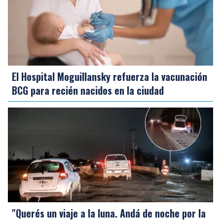
El Hospital Moguillansky refuerza la vacunación
BCG para recién nacidos en la ciudad
"Querés un viaje a la luna. Andá de noche por la