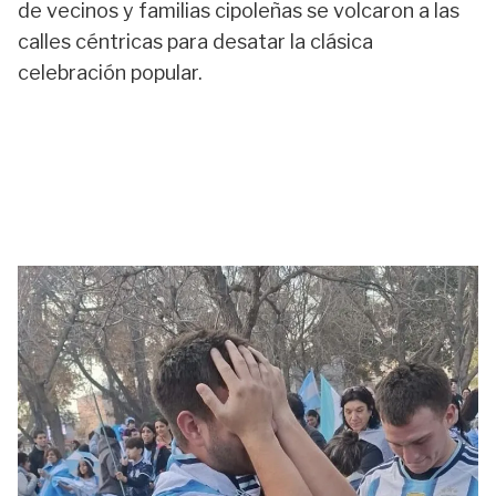
de vecinos y familias cipoleñas se volcaron a las
calles céntricas para desatar la clásica
celebración popular.