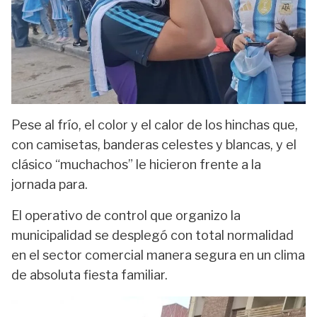
Pese al frío, el color y el calor de los hinchas que,
con camisetas, banderas celestes y blancas, y el
clásico “muchachos” le hicieron frente a la
jornada para.
El operativo de control que organizo la
municipalidad se desplegó con total normalidad
en el sector comercial manera segura en un clima
de absoluta fiesta familiar.