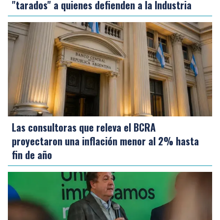
"tarados" a quienes defienden a la Industria
Las consultoras que releva el BCRA
proyectaron una inflación menor al 2% hasta
fin de año