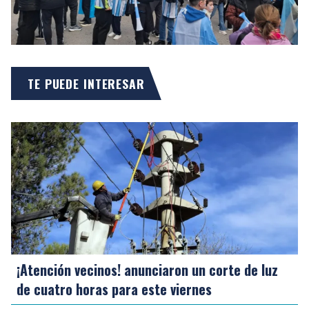
TE PUEDE INTERESAR
¡Atención vecinos! anunciaron un corte de luz
de cuatro horas para este viernes