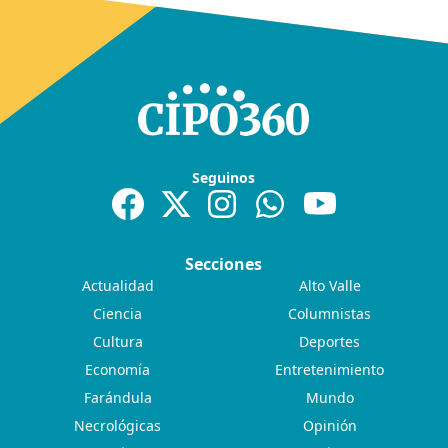
Seguinos
Secciones
Actualidad
Alto Valle
Ciencia
Columnistas
Cultura
Deportes
Economía
Entretenimiento
Farándula
Mundo
Necrológicas
Opinión