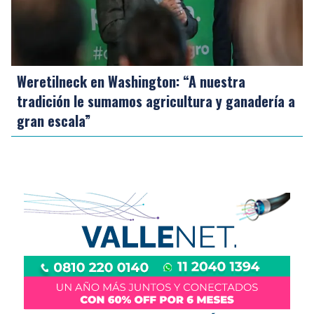
Weretilneck en Washington: “A nuestra
tradición le sumamos agricultura y ganadería a
gran escala”