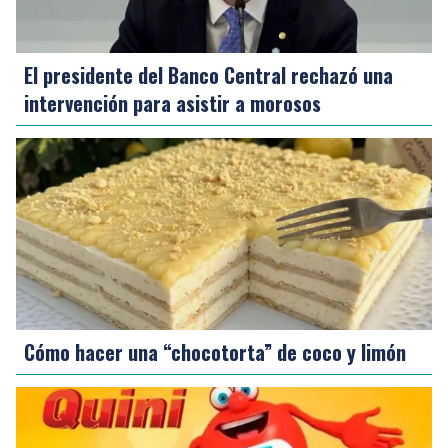
El presidente del Banco Central rechazó una
intervención para asistir a morosos
Cómo hacer una “chocotorta” de coco y limón