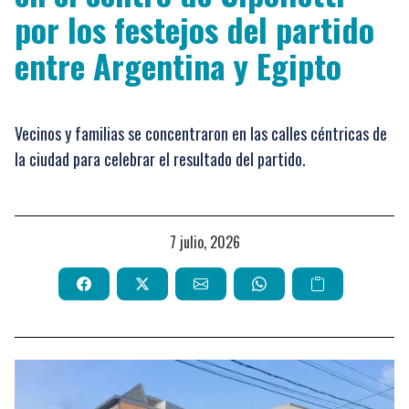
por los festejos del partido
entre Argentina y Egipto
Vecinos y familias se concentraron en las calles céntricas de
la ciudad para celebrar el resultado del partido.
7 julio, 2026