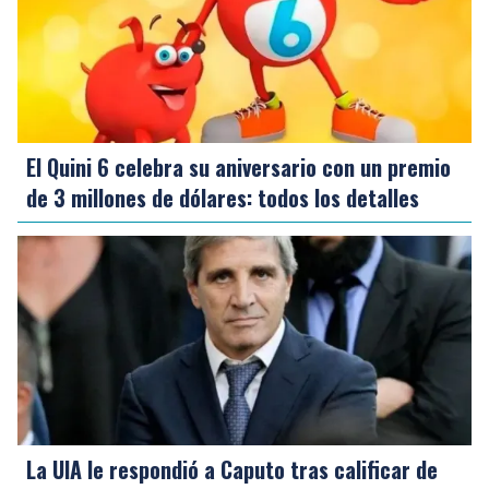
El Quini 6 celebra su aniversario con un premio
de 3 millones de dólares: todos los detalles
La UIA le respondió a Caputo tras calificar de