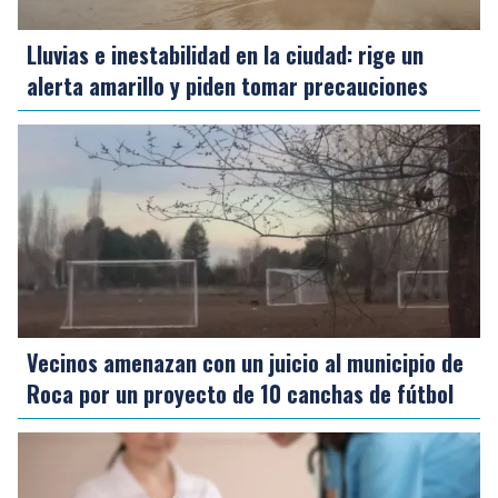
Lluvias e inestabilidad en la ciudad: rige un
alerta amarillo y piden tomar precauciones
Vecinos amenazan con un juicio al municipio de
Roca por un proyecto de 10 canchas de fútbol