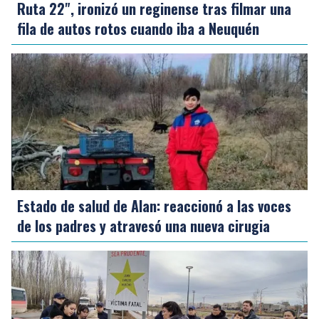
Ruta 22", ironizó un reginense tras filmar una
fila de autos rotos cuando iba a Neuquén
Estado de salud de Alan: reaccionó a las voces
de los padres y atravesó una nueva cirugia