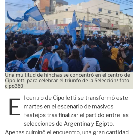
Una multitud de hinchas se concentró en el centro de
Cipolletti para celebrar el triunfo de la Selección/ foto
cipo360
E
l centro de Cipolletti se transformó este
martes en el escenario de masivos
festejos tras finalizar el partido entre las
selecciones de Argentina y Egipto.
Apenas culminó el encuentro, una gran cantidad