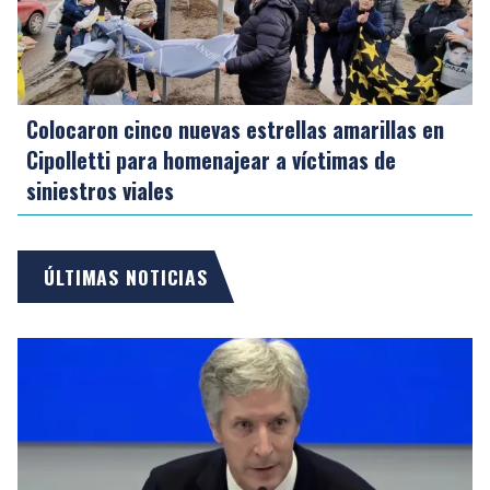
Colocaron cinco nuevas estrellas amarillas en
Cipolletti para homenajear a víctimas de
siniestros viales
ÚLTIMAS NOTICIAS