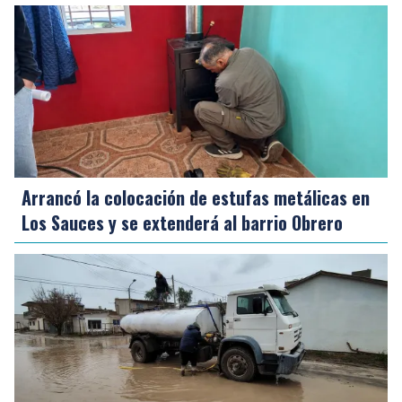
Arrancó la colocación de estufas metálicas en
Los Sauces y se extenderá al barrio Obrero