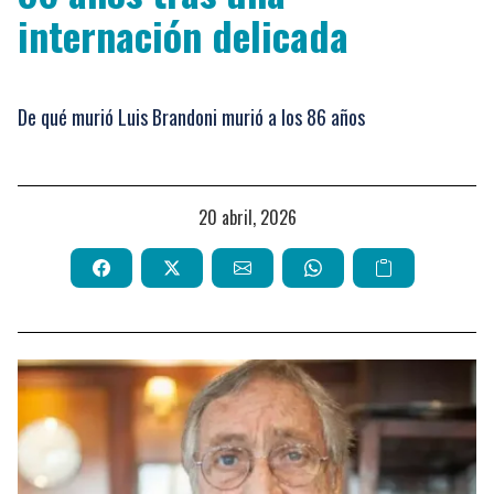
internación delicada
De qué murió Luis Brandoni murió a los 86 años
20 abril, 2026