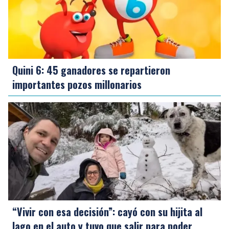
Quini 6: 45 ganadores se repartieron
importantes pozos millonarios
“Vivir con esa decisión”: cayó con su hijita al
lago en el auto y tuvo que salir para poder