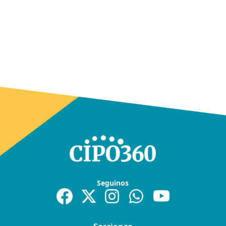
Seguinos