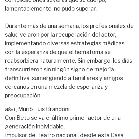
lamentablemente, no pudo superar.
Durante más de una semana, los profesionales de
salud velaron por la recuperación del actor,
implementando diversas estrategias médicas
con la esperanza de que el hematoma se
reabsorbiera naturalmente. Sin embargo, los días
transcurrieron sin ningún signo de mejoría
definitiva, sumergiendo a familiares y amigos
cercanos en una mezcla de esperanza y
preocupación.
âš«ï¸ Murió Luis Brandoni.
Con Beto se va el último primer actor de una
generación inolvidable.
Impulsor del teatro nacional, desde esta Casa