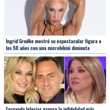
Ingrid Grudke mostró su espectacular figura a
los 50 años con una microbikini diminuta
Fernanda Iglesias expuso la infidelidad más