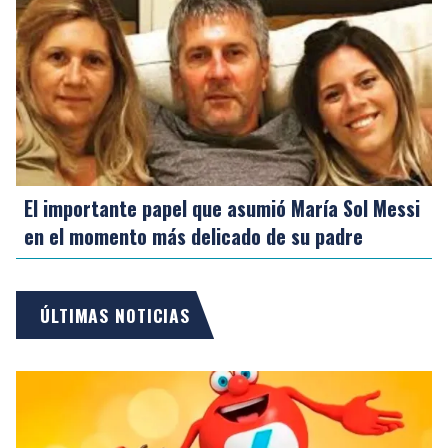
El importante papel que asumió María Sol Messi
en el momento más delicado de su padre
ÚLTIMAS NOTICIAS