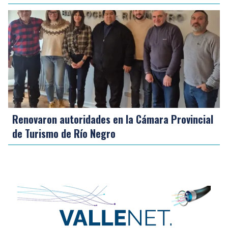
Renovaron autoridades en la Cámara Provincial
de Turismo de Río Negro