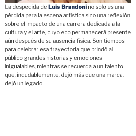
La despedida de
Luis Brandoni
no solo es una
pérdida para la escena artística sino una reflexión
sobre el impacto de una carrera dedicada a la
cultura y el arte, cuyo eco permanecerá presente
aún después de su ausencia física. Son tiempos
para celebrar esa trayectoria que brindó al
público grandes historias y emociones
inigualables, mientras se recuerda a un talento
que, indudablemente, dejó más que una marca,
dejó un legado.