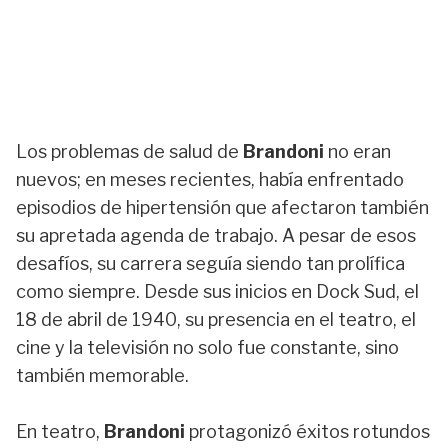
Los problemas de salud de
Brandoni
no eran
nuevos; en meses recientes, había enfrentado
episodios de hipertensión que afectaron también
su apretada agenda de trabajo. A pesar de esos
desafíos, su carrera seguía siendo tan prolífica
como siempre. Desde sus inicios en Dock Sud, el
18 de abril de 1940, su presencia en el teatro, el
cine y la televisión no solo fue constante, sino
también memorable.
En teatro,
Brandoni
protagonizó éxitos rotundos