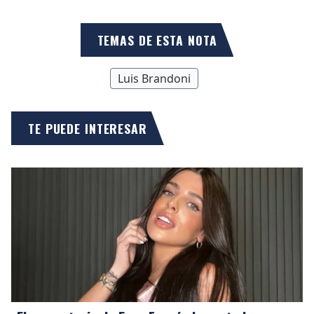
TEMAS DE ESTA NOTA
Luis Brandoni
TE PUEDE INTERESAR