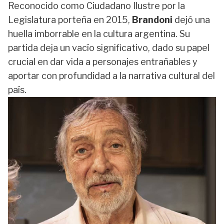
Reconocido como Ciudadano Ilustre por la
Legislatura porteña en 2015,
Brandoni
dejó una
huella imborrable en la cultura argentina. Su
partida deja un vacío significativo, dado su papel
crucial en dar vida a personajes entrañables y
aportar con profundidad a la narrativa cultural del
país.