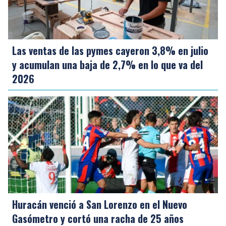
Las ventas de las pymes cayeron 3,8% en julio
y acumulan una baja de 2,7% en lo que va del
2026
Huracán venció a San Lorenzo en el Nuevo
Gasómetro y cortó una racha de 25 años