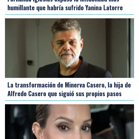
humillante que habría sufrido Yanina Latorre
La transformación de Minerva Casero, la hija de
Alfredo Casero que siguió sus propios pasos