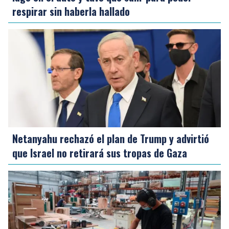
respirar sin haberla hallado
Netanyahu rechazó el plan de Trump y advirtió
que Israel no retirará sus tropas de Gaza