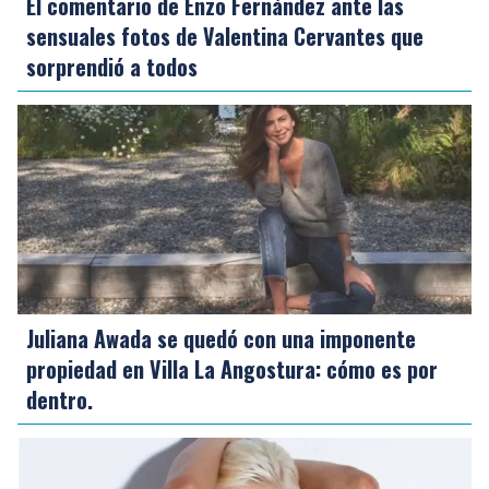
El comentario de Enzo Fernández ante las
sensuales fotos de Valentina Cervantes que
sorprendió a todos
Juliana Awada se quedó con una imponente
propiedad en Villa La Angostura: cómo es por
dentro.