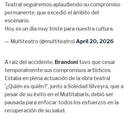
Teatral seguiremos aplaudiendo su compromiso
permanente, que excedió el ámbito del
escenario.
Hoy es un día muy triste para nuestra cultura.
— Multiteatro (@multiteatro)
April 20, 2026
A raíz del accidente,
Brandoni
tuvo que cesar
temporalmente sus compromisos artísticos.
Estaba en plena actuación de la obra teatral
'¿Quién es quién?', junto a Soledad Silveyra, que a
pesar de su éxito en el Multitabarís, debió ser
pausada para enfocar todos los esfuerzos en la
recuperación de su salud.