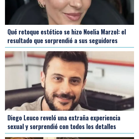
Qué retoque estético se hizo Noelia Marzol: el
resultado que sorprendió a sus seguidores
Diego Leuco reveló una extraña experiencia
sexual y sorprendió con todos los detalles