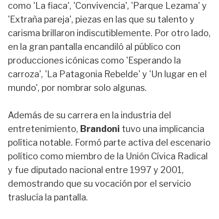
como 'La fiaca', 'Convivencia', 'Parque Lezama' y
'Extraña pareja', piezas en las que su talento y
carisma brillaron indiscutiblemente. Por otro lado,
en la gran pantalla encandiló al público con
producciones icónicas como 'Esperando la
carroza', 'La Patagonia Rebelde' y 'Un lugar en el
mundo', por nombrar solo algunas.
Además de su carrera en la industria del
entretenimiento,
Brandoni
tuvo una implicancia
política notable. Formó parte activa del escenario
político como miembro de la Unión Cívica Radical
y fue diputado nacional entre 1997 y 2001,
demostrando que su vocación por el servicio
traslucía la pantalla.